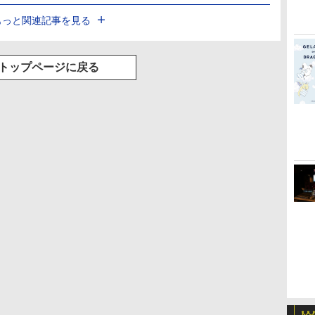
もっと関連記事を見る
トップページに戻る