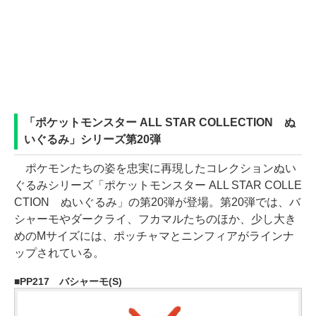
「ポケットモンスター ALL STAR COLLECTION ぬ
いぐるみ」シリーズ第20弾
ポケモンたちの姿を忠実に再現したコレクションぬい
ぐるみシリーズ「ポケットモンスター ALL STAR COLLE
CTION ぬいぐるみ」の第20弾が登場。第20弾では、バ
シャーモやダークライ、フカマルたちのほか、少し大き
めのMサイズには、ポッチャマとニンフィアがラインナ
ップされている。
PP217 バシャーモ(S)