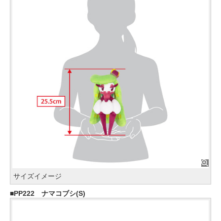
サイズイメージ
PP222 ナマコブシ(S)