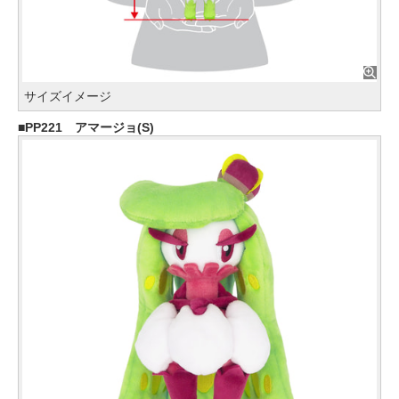
サイズイメージ
PP221 アマージョ(S)