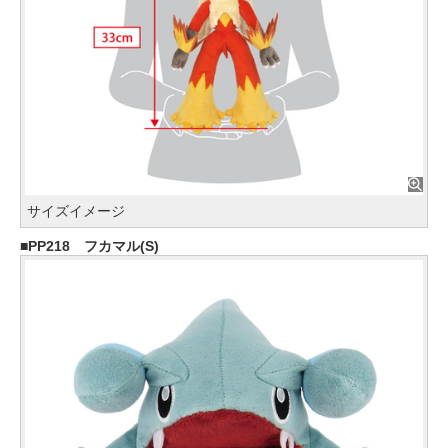
サイズイメージ
PP218 フカマル(S)