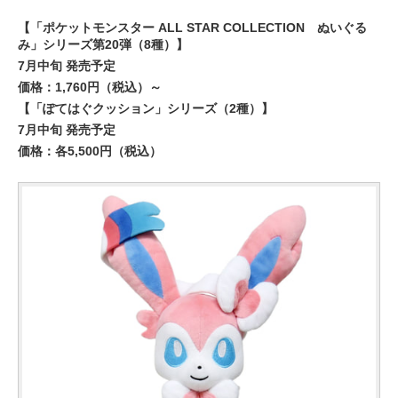
【「ポケットモンスター ALL STAR COLLECTION ぬいぐる
み」シリーズ第20弾（8種）】
7月中旬 発売予定
価格：1,760円（税込）～
【「ぽてはぐクッション」シリーズ（2種）】
7月中旬 発売予定
価格：各5,500円（税込）