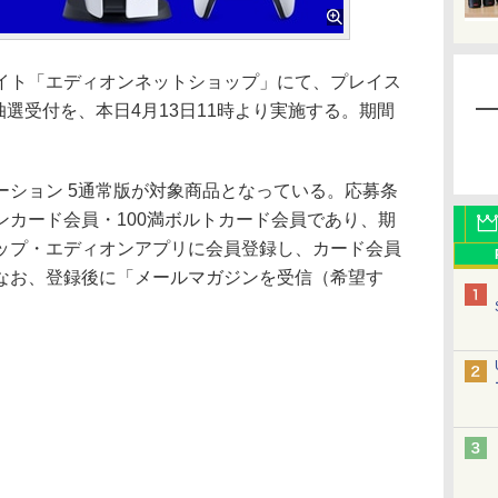
ト「エディオンネットショップ」にて、プレイス
抽選受付を、本日4月13日11時より実施する。期間
ション 5通常版が対象商品となっている。応募条
ンカード会員・100満ボルトカード会員であり、期
ップ・エディオンアプリに会員登録し、カード会員
なお、登録後に「メールマガジンを受信（希望す