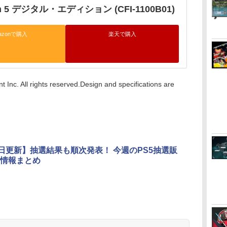
ion 5 デジタル・エディション (CFI-1100B01)
azonで購入
楽天で購入
 Inc. All rights reserved.Design and specifications are
5日更新】抽選結果も順次発表！ 今週のPS5抽選販
情報まとめ