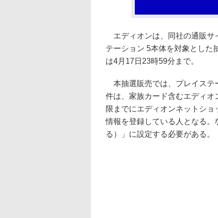
エディオンは、同社の通販サイ
テーション 5本体を対象とした
は4月17日23時59分まで。
本抽選販売では、プレイステー
件は、家族カード含むエディオ
限までにエディオンネットショ
情報を登録している人となる。
る）」に設定する必要がある。