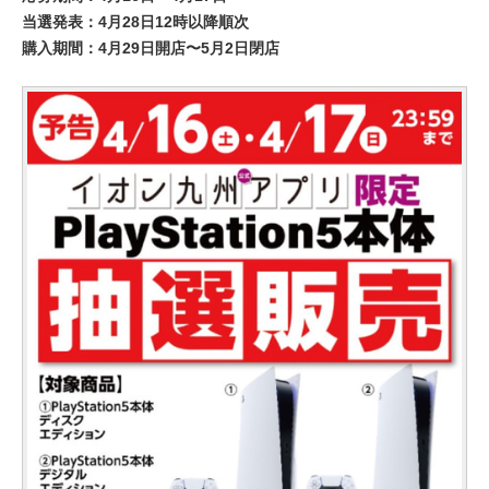
当選発表：4月28日12時以降順次
購入期間：4月29日開店〜5月2日閉店