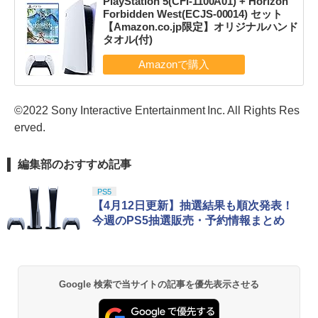
PlayStation 5(CFI-1100A01) + Horizon
Forbidden West(ECJS-00014) セット
【Amazon.co.jp限定】オリジナルハンド
タオル(付)
©2022 Sony Interactive Entertainment Inc. All Rights Res
erved.
編集部のおすすめ記事
PS5
【4月12日更新】抽選結果も順次発表！
今週のPS5抽選販売・予約情報まとめ
Google 検索で当サイトの記事を優先表示させる