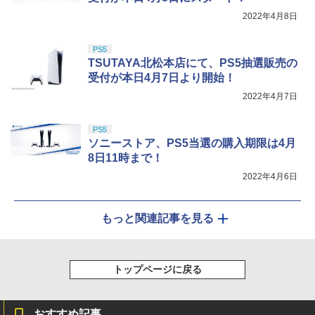
2022年4月8日
PS5
TSUTAYA北松本店にて、PS5抽選販売の
受付が本日4月7日より開始！
2022年4月7日
PS5
ソニーストア、PS5当選の購入期限は4月
8日11時まで！
2022年4月6日
もっと関連記事を見る
トップページに戻る
おすすめ記事