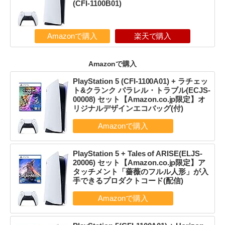
(CFI-1100B01)
Amazonで購入
楽天で購入
Amazonで購入
PlayStation 5 (CFI-1100A01) + ラチェッ
ト&クランク パラレル・トラブル(ECJS-
00008) セット【Amazon.co.jp限定】オ
リジナルデザインエコバッグ(付)
PlayStation 5 + Tales of ARISE(ELJS-
20006) セット【Amazon.co.jp限定】ア
タッチメント「薔薇のフルル人形」が入
手できるプロダクトコード(配信)