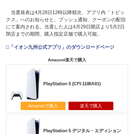
当選発表は4月28日12時以降順次、アプリ内「トピッ
クス」へのお知らせと、プッシュ通知、クーポンの配信
にて案内される。当選した人は4月29日開店より5月2日
閉店までの期間、購入指定店舗で購入可能。
□「イオン九州公式アプリ」のダウンロードページ
Amazon/楽天で購入
PlayStation 5 (CFI-1100A01)
Amazonで購入
楽天で購入
PlayStation 5 デジタル・エディション