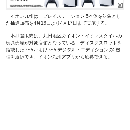
イオン九州は、プレイステーション 5本体を対象とし
た抽選販売を4月16日より4月17日まで実施する。
本抽選販売は、九州地区のイオン・イオンスタイルの
玩具売場が対象店舗となっている。ディスクスロットを
搭載したPS5およびPS5 デジタル・エディションの2機
種を選択でき、イオン九州アプリから応募できる。