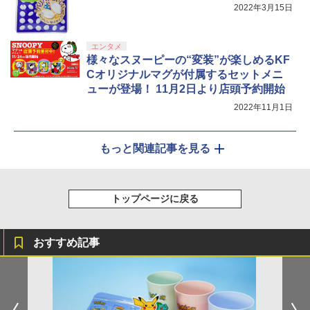
2022年3月15日
エンタメ
様々なスヌーピーの“変装”が楽しめるKF
Cオリジナルマグが付属するセットメニ
ューが登場！ 11月2日より店頭予約開始
2022年11月1日
もっと関連記事を見る
トップページに戻る
おすすめ記事