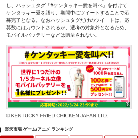
し、ハッシュタグ「#ケンタッキー愛を叫べ」を付けて
ケンタッキー愛を語り、期間中にツイートすることで応
募完了となる。なおハッシュタグだけのツイートは、応
募数にはカウントされるが、選考の対象外となるため、
モバイルバッテリーなどは贈呈されない。
© KENTUCKY FRIED CHICKEN JAPAN LTD.
楽天市場 ゲーム/アニメ ランキング