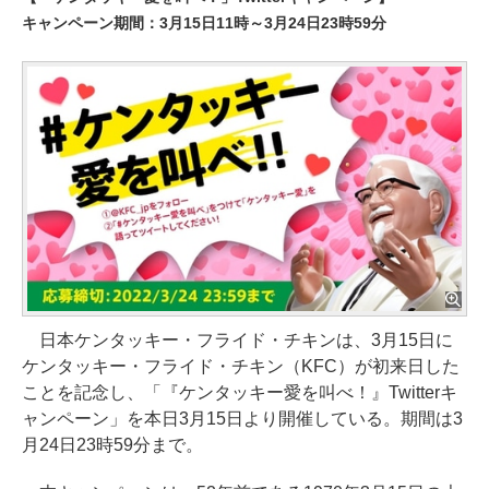
キャンペーン期間：3月15日11時～3月24日23時59分
日本ケンタッキー・フライド・チキンは、3月15日に
ケンタッキー・フライド・チキン（KFC）が初来日した
ことを記念し、「『ケンタッキー愛を叫べ！』Twitterキ
ャンペーン」を本日3月15日より開催している。期間は3
月24日23時59分まで。