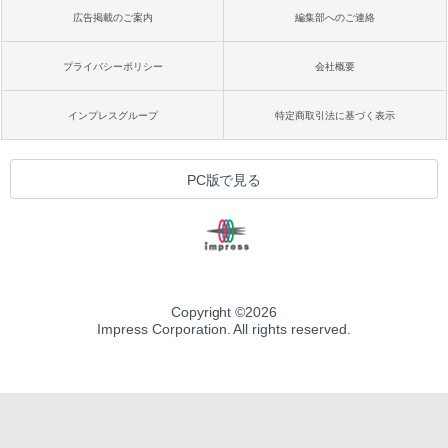
広告掲載のご案内
編集部へのご連絡
プライバシーポリシー
会社概要
インプレスグループ
特定商取引法に基づく表示
PC版で見る
Copyright ©
2026
Impress Corporation. All rights reserved.