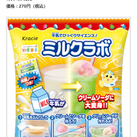
価格：270円（税込）