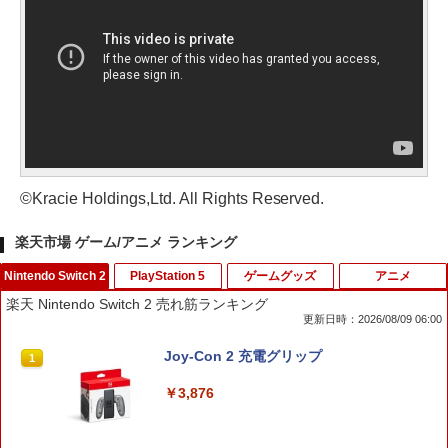
©Kracie Holdings,Ltd. All Rights Reserved.
楽天市場 ゲーム/アニメ ランキング
Nintendo Switch 2
PlayStation 5
ゲームグッズ
アニメ
楽天 Nintendo Switch 2 売れ筋ランキング
更新日時：2026/08/09 06:00
Joy-Con 2 充電グリップ
1
￥3,876