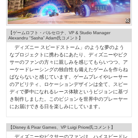
【ゲームロフト・バルセロナ、VP & Studio Manager
Alexandru “Sasha” Adam氏コメント】
ディズニー スピードストーム」のような夢のよう
なプロジェクトに携わるにあたり、ディズニーやピク
サーのファンの方々に親しみを感じてもらいつつ、ア
ーケードレーシングの独自性も備えたゲームを作らね
ばならないと感じています。ゲームプレイやレーサー
のアビリティ、ロケーションデザインは全て、スピー
ディで夢中になれるレース体験というビジョンに基づ
き制作しました。このビジョンを世界中のプレーヤー
にお届けできる日を楽しみにしています。
【Disney & Pixar Games、VP Luigi Priore氏コメント】
ディズニーやピクサーのファンは、ハイスピードレ