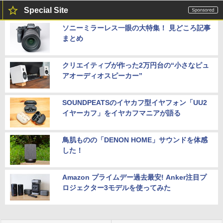
Special Site
ソニーミラーレス一眼の大特集！ 見どころ記事
まとめ
クリエイティブが作った2万円台の“小さなピュ
アオーディオスピーカー”
SOUNDPEATSのイヤカフ型イヤフォン「UU2
イヤーカフ」をイヤカフマニアが語る
鳥肌ものの「DENON HOME」サウンドを体感
した！
Amazon プライムデー過去最安! Anker注目プ
ロジェクター3モデルを使ってみた