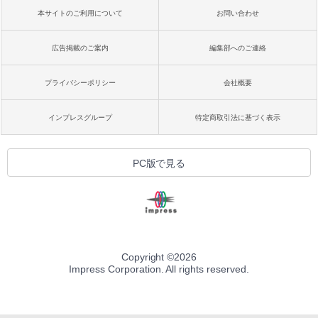
本サイトのご利用について
お問い合わせ
広告掲載のご案内
編集部へのご連絡
プライバシーポリシー
会社概要
インプレスグループ
特定商取引法に基づく表示
PC版で見る
Copyright ©
2026
Impress Corporation. All rights reserved.