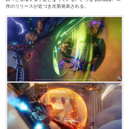
作のリリースが近づき次第発表される。