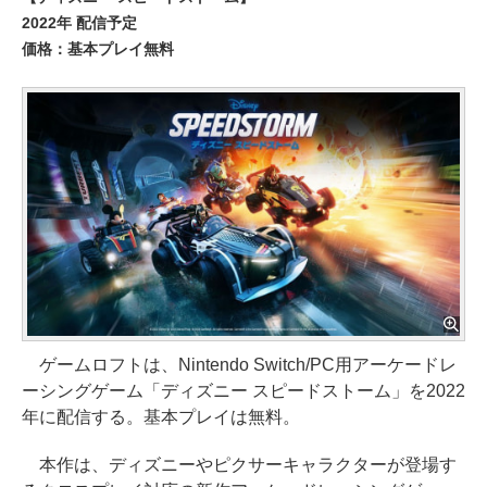
2022年 配信予定
価格：基本プレイ無料
ゲームロフトは、Nintendo Switch/PC用アーケードレ
ーシングゲーム「ディズニー スピードストーム」を2022
年に配信する。基本プレイは無料。
本作は、ディズニーやピクサーキャラクターが登場す