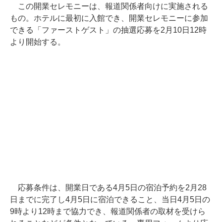
この開業セレモニーは、報道関係者向けに実施される
もの。ホテルに最初に入館でき、開業セレモニーに参加
できる「ファーストゲスト」の抽選応募を2月10日12時
より開始する。
応募条件は、開業日である4月5日の宿泊予約を2月28
日までに完了し4月5日に宿泊できること、当日4月5日の
9時より12時まで協力でき、報道関係者の取材を受けら