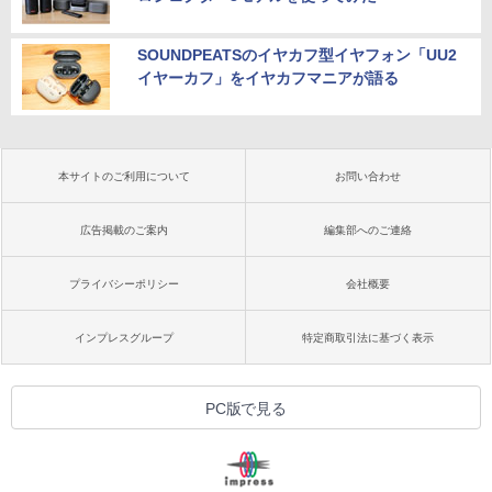
SOUNDPEATSのイヤカフ型イヤフォン「UU2
イヤーカフ」をイヤカフマニアが語る
本サイトのご利用について
お問い合わせ
広告掲載のご案内
編集部へのご連絡
プライバシーポリシー
会社概要
インプレスグループ
特定商取引法に基づく表示
PC版で見る