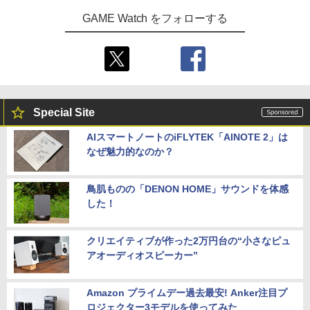
GAME Watch をフォローする
Special Site
AIスマートノートのiFLYTEK「AINOTE 2」は
なぜ魅力的なのか？
鳥肌ものの「DENON HOME」サウンドを体感
した！
クリエイティブが作った2万円台の“小さなピュ
アオーディオスピーカー”
Amazon プライムデー過去最安! Anker注目プ
ロジェクター3モデルを使ってみた