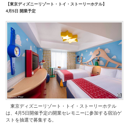
【東京ディズニーリゾート・トイ・ストーリーホテル】
4月5日 開業予定
東京ディズニーリゾート・トイ・ストーリーホテル
は、4月5日開催予定の開業セレモニーに参加する宿泊ゲ
ストを抽選で募集する。