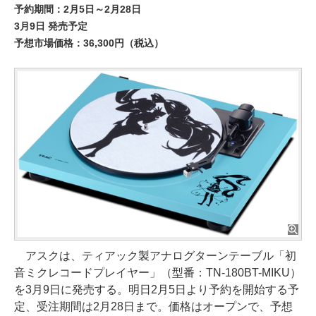
予約期間：2月5日～2月28日
3月9日 発売予定
予想市場価格：36,300円（税込）
アスクは、ティアック製アナログターンテーブル「初
音ミクレコードプレイヤー」（型番：TN-180BT-MIKU）
を3月9日に発売する。明日2月5日より予約を開始する予
定、受注期間は2月28日まで。価格はオープンで、予想