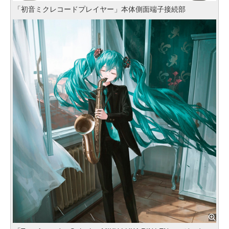
「初音ミクレコードプレイヤー」本体側面端子接続部