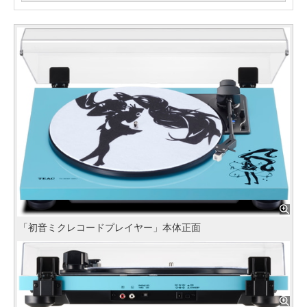
「初音ミクレコードプレイヤー」本体正面