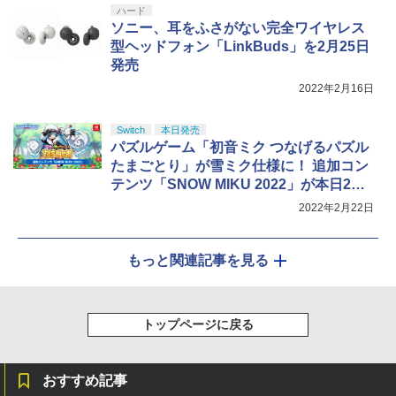
ハード
ソニー、耳をふさがない完全ワイヤレス
型ヘッドフォン「LinkBuds」を2月25日
発売
2022年2月16日
Switch
本日発売
パズルゲーム「初音ミク つなげるパズル
たまごとり」が雪ミク仕様に！ 追加コン
テンツ「SNOW MIKU 2022」が本日2月2
2日より配信開始
2022年2月22日
もっと関連記事を見る
トップページに戻る
おすすめ記事