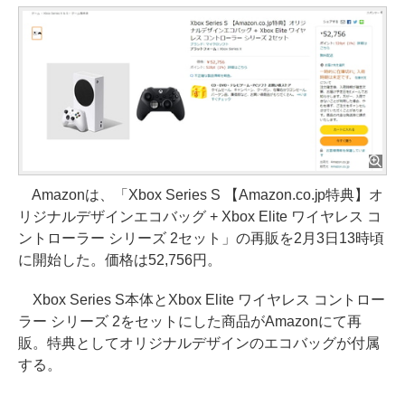
Amazonは、「Xbox Series S 【Amazon.co.jp特典】オ
リジナルデザインエコバッグ + Xbox Elite ワイヤレス コ
ントローラー シリーズ 2セット」の再販を2月3日13時頃
に開始した。価格は52,756円。
Xbox Series S本体とXbox Elite ワイヤレス コントロー
ラー シリーズ 2をセットにした商品がAmazonにて再
販。特典としてオリジナルデザインのエコバッグが付属
する。