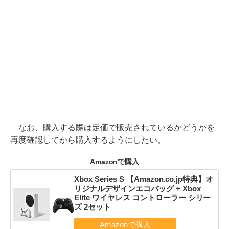
なお、購入する際は定価で販売されているかどうかを
再度確認してから購入するようにしたい。
Amazonで購入
Xbox Series S 【Amazon.co.jp特典】オ
リジナルデザインエコバッグ + Xbox
Elite ワイヤレス コントローラー シリー
ズ 2セット