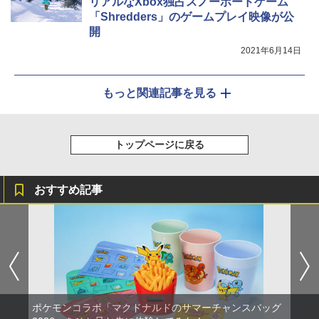
リアルなXbox独占スノーボードゲーム
「Shredders」のゲームプレイ映像が公
開
2021年6月14日
もっと関連記事を見る
トップページに戻る
おすすめ記事
ポケモンコラボ「マクドナルドのサマーチャンスバッグ