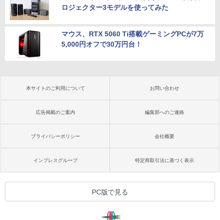
ロジェクター3モデルを使ってみた
マウス、RTX 5060 Ti搭載ゲーミングPCが7万
5,000円オフで30万円台！
本サイトのご利用について
お問い合わせ
広告掲載のご案内
編集部へのご連絡
プライバシーポリシー
会社概要
インプレスグループ
特定商取引法に基づく表示
PC版で見る