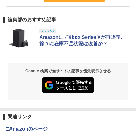
編集部のおすすめ記事
Xbox SX
AmazonにてXbox Series Xが再販売。
徐々に在庫不足状況は改善か？
Google 検索で当サイトの記事を優先表示させる
関連リンク
□Amazonのページ