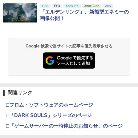
PS5
PS4
Xbox SX
Xbox One
WIN
「エルデンリング」、新熊型エネミーの
画像公開！
Google 検索で当サイトの記事を優先表示させる
関連リンク
□フロム・ソフトウェアのホームページ
□「DARK SOULS」シリーズのページ
□「ゲームサーバーの一時停止のお知らせ」のページ