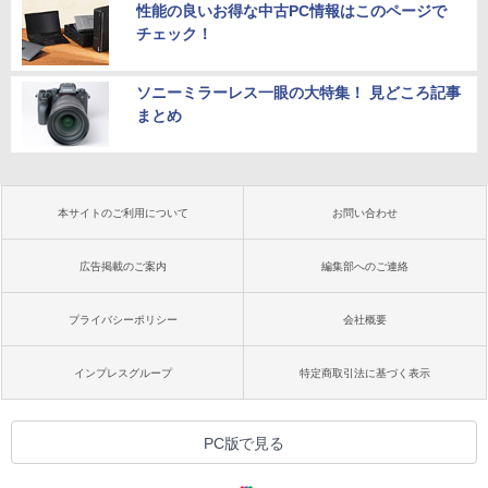
性能の良いお得な中古PC情報はこのページで
チェック！
ソニーミラーレス一眼の大特集！ 見どころ記事
まとめ
本サイトのご利用について
お問い合わせ
広告掲載のご案内
編集部へのご連絡
プライバシーポリシー
会社概要
インプレスグループ
特定商取引法に基づく表示
PC版で見る