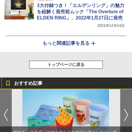
3大付録つき！「エルデンリング」の魅力
を紐解く発売前ムック「The Overture of
ELDEN RING」、2022年1月27日に発売
2021年12月14日
もっと関連記事を見る
トップページに戻る
おすすめ記事
ポケモンコラボ「マクドナルドのサマーチャンスバッグ