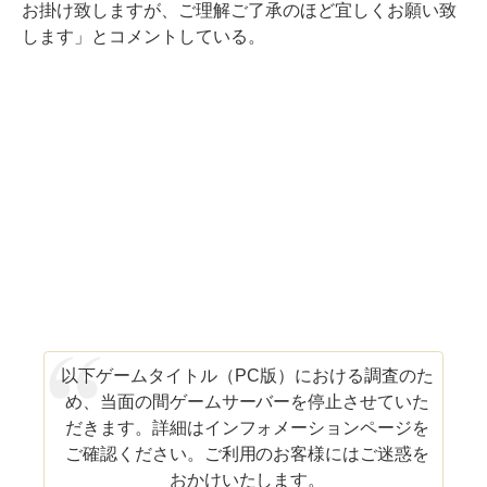
お掛け致しますが、ご理解ご了承のほど宜しくお願い致
します」とコメントしている。
以下ゲームタイトル（PC版）における調査のた
め、当面の間ゲームサーバーを停止させていた
だきます。詳細はインフォメーションページを
ご確認ください。ご利用のお客様にはご迷惑を
おかけいたします。