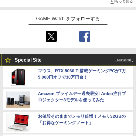
もっと見る
GAME Watch をフォローする
Special Site
マウス、RTX 5060 Ti搭載ゲーミングPCが7万
5,000円オフで30万円台！
Amazon プライムデー過去最安! Anker注目プ
ロジェクター3モデルを使ってみた
お値段そのままでメモリ倍増！メモリ32GBの
「お得なゲーミングノート」