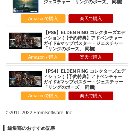
ジェスチャー「リングのポーズ」 同梱)
Amazonで購入
楽天で購入
【PS5】ELDEN RING コレクターズエデ
ィション (【予約特典】アドベンチャー
ガイド&マップポスター・ジェスチャー
「リングのポーズ」 同梱)
Amazonで購入
楽天で購入
【PS4】ELDEN RING コレクターズエデ
ィション (【予約特典】アドベンチャー
ガイド&マップポスター・ジェスチャー
「リングのポーズ」 同梱)
Amazonで購入
楽天で購入
©2011-2022 FromSoftware, Inc.
編集部のおすすめ記事