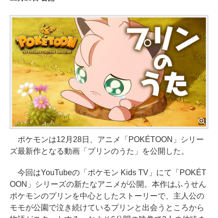
ポケモンは12月28日、アニメ「POKÉTOON」シリー
ズ最新作となる動画「プリンのうた」を公開した。
今回はYouTubeの「ポケモン Kids TV」にて「POKÉT
OON」シリーズの新たなアニメが公開。本作はふうせん
ポケモンのプリンを中心としたストーリーで、主人公の
モモが公園で泣き続けているプリンと出会うところから