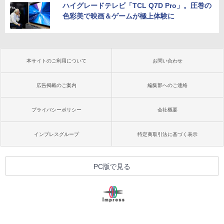
ハイグレードテレビ「TCL Q7D Pro」。圧巻の
色彩美で映画＆ゲームが極上体験に
本サイトのご利用について
お問い合わせ
広告掲載のご案内
編集部へのご連絡
プライバシーポリシー
会社概要
インプレスグループ
特定商取引法に基づく表示
PC版で見る