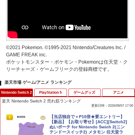
©2021 Pokemon. ©1995-2021 Nintendo/Creatures Inc. /
GAME FREAK inc.
ポケットモンスター・ポケモン・Pokemonは任天堂・ク
リーチャーズ・ゲームフリークの登録商標です。
楽天市場 ゲーム/アニメ ランキング
Nintendo Switch 2
PlayStation 5
ゲームグッズ
アニメ
楽天 Nintendo Switch 2 売れ筋ランキング
更新日時：2026/08/07 17:00
【当店独自で＋P10倍★要エントリー】
1
【新品】【お取り寄せ】[ACC][Switch2]
ぬいポーチ for Nintendo Swich 2(ニン
テンドースイッチ2) メタモン 任天堂ラ