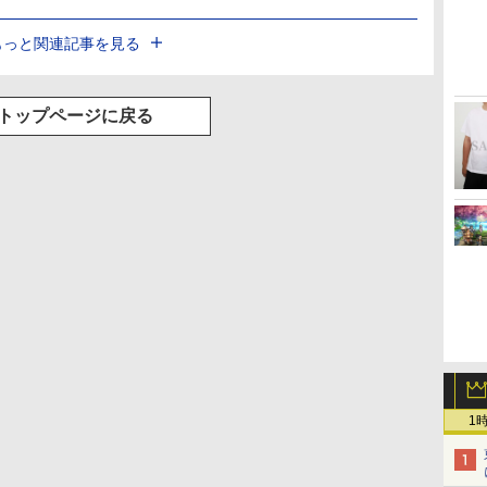
もっと関連記事を見る
トップページに戻る
1