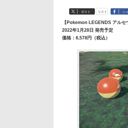
ポスト
リスト
シ
【Pokemon LEGENDS アル
2022年1月28日 発売予定
価格：6,578円（税込）