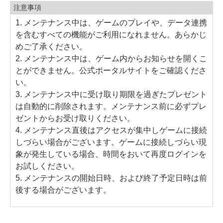
注意事項
1. メンテナンス中は、ゲームのプレイや、データ連携
を含むすべての機能がご利用になれません。あらかじ
めご了承ください。
2. メンテナンス中は、ゲーム内からお知らせを開くこ
とができません。公式ポータルサイトをご確認くださ
い。
3. メンテナンス中に受け取り期限を過ぎたプレゼント
は自動的に削除されます。メンテナンス前に必ずプレ
ゼントからお受け取りください。
4. メンテナンス直後はアクセスが集中しゲームに接続
しづらい場合がございます。ゲームに接続しづらい現
象が発生している場合、時間をおいて再度ログインを
お試しください。
5. メンテナンスの開始日時、および終了予定日時は前
後する場合がございます。