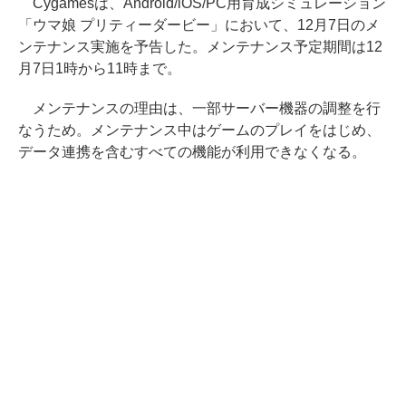
Cygamesは、Android/iOS/PC用育成シミュレーション
「ウマ娘 プリティーダービー」において、12月7日のメ
ンテナンス実施を予告した。メンテナンス予定期間は12
月7日1時から11時まで。
メンテナンスの理由は、一部サーバー機器の調整を行
なうため。メンテナンス中はゲームのプレイをはじめ、
データ連携を含むすべての機能が利用できなくなる。