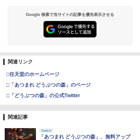
Google 検索で当サイトの記事を優先表示させる
関連リンク
□任天堂のホームページ
□「あつまれ どうぶつの森」のページ
□「どうぶつの森」の公式Twitter
関連記事
Switch
「あつまれ どうぶつの森」、無料アップ