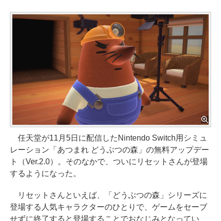
任天堂が11月5日に配信したNintendo Switch用シミュ
レーション「あつまれ どうぶつの森」の無料アップデー
ト（Ver.2.0）。そのなかで、ついにリセットさんが登場
するようになった。
リセットさんといえば、「どうぶつの森」シリーズに
登場する人気キャラクターのひとりで、ゲームをセーブ
せずに終了すると登場することでおなじみとなってい