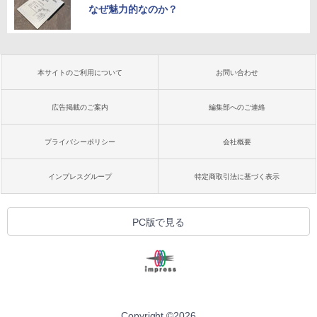
なぜ魅力的なのか？
本サイトのご利用について
お問い合わせ
広告掲載のご案内
編集部へのご連絡
プライバシーポリシー
会社概要
インプレスグループ
特定商取引法に基づく表示
PC版で見る
Copyright ©
2026