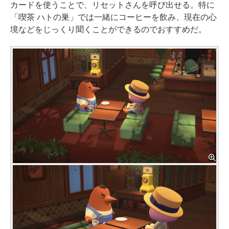
カードを使うことで、リセットさんを呼び出せる。特に
「喫茶 ハトの巣」では一緒にコーヒーを飲み、現在の心
境などをじっくり聞くことができるのでおすすめだ。