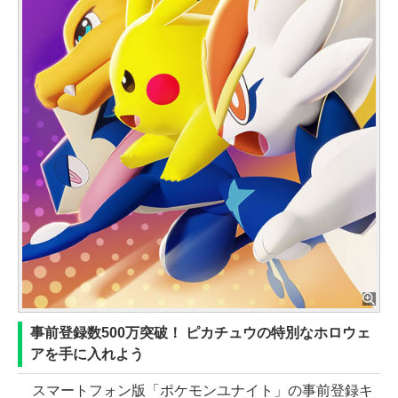
事前登録数500万突破！ ピカチュウの特別なホロウェ
アを手に入れよう
スマートフォン版「ポケモンユナイト」の事前登録キ