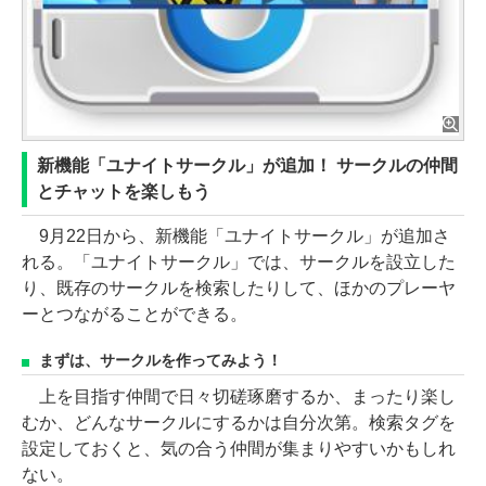
新機能「ユナイトサークル」が追加！ サークルの仲間
とチャットを楽しもう
9月22日から、新機能「ユナイトサークル」が追加さ
れる。「ユナイトサークル」では、サークルを設立した
り、既存のサークルを検索したりして、ほかのプレーヤ
ーとつながることができる。
まずは、サークルを作ってみよう！
上を目指す仲間で日々切磋琢磨するか、まったり楽し
むか、どんなサークルにするかは自分次第。検索タグを
設定しておくと、気の合う仲間が集まりやすいかもしれ
ない。