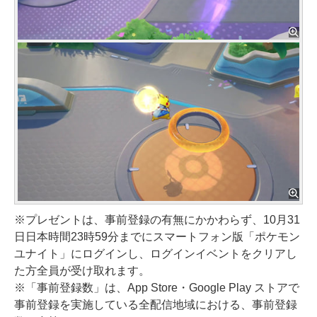
※プレゼントは、事前登録の有無にかかわらず、10月31
日日本時間23時59分までにスマートフォン版「ポケモン
ユナイト」にログインし、ログインイベントをクリアし
た方全員が受け取れます。
※「事前登録数」は、App Store・Google Play ストアで
事前登録を実施している全配信地域における、事前登録