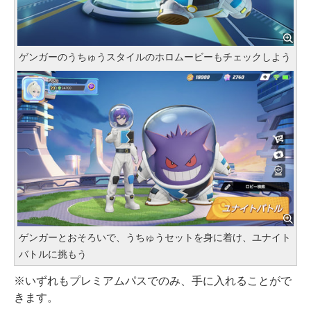
ゲンガーのうちゅうスタイルのホロムービーもチェックしよう
ゲンガーとおそろいで、うちゅうセットを身に着け、ユナイト
バトルに挑もう
※いずれもプレミアムパスでのみ、手に入れることがで
きます。