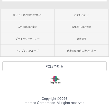
本サイトのご利用について
お問い合わせ
広告掲載のご案内
編集部へのご連絡
プライバシーポリシー
会社概要
インプレスグループ
特定商取引法に基づく表示
PC版で見る
Copyright ©
2026
Impress Corporation. All rights reserved.