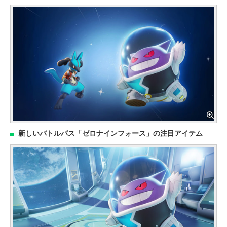
新しいバトルパス「ゼロナインフォース」の注目アイテム