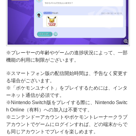
※プレーヤーの年齢やゲームの進捗状況によって、一部
機能の利用に制限がございます。
※スマートフォン版の配信開始時間は、予告なく変更す
る場合がございます。
※「ポケモンユナイト」をプレイするためには、インタ
ーネット通信が必須です。
※Nintendo Switch版をプレイする際に、Nintendo Switc
h Online（有料）への加入は不要です。
※ニンテンドーアカウントやポケモントレーナークラブ
アカウントでゲームにログインすれば、どの端末からで
も同じアカウントでプレイを楽しめます。