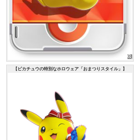
【ピカチュウの特別なホロウェア「おまつりスタイル」】