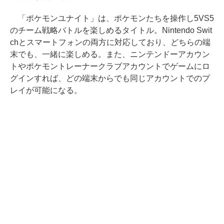
「ポケモンユナイト」は、ポケモンたちを操作し5VS5
のチーム戦略バトルを楽しめるタイトル。Nintendo Swit
chとスマートフォンの両方に対応しており、どちらの端
末でも、一緒に楽しめる。また、ニンテンドーアカウン
トやポケモントレーナークラブアカウントでゲームにロ
グインすれば、どの端末からでも同じアカウントでのプ
レイが可能になる。