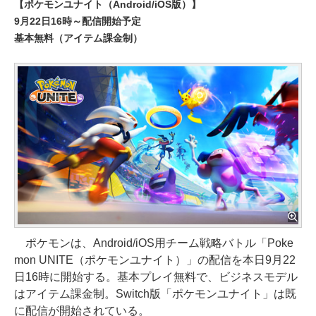
【ポケモンユナイト（Android/iOS版）】
9月22日16時～配信開始予定
基本無料（アイテム課金制）
ポケモンは、Android/iOS用チーム戦略バトル「Poke
mon UNITE（ポケモンユナイト）」の配信を本日9月22
日16時に開始する。基本プレイ無料で、ビジネスモデル
はアイテム課金制。Switch版「ポケモンユナイト」は既
に配信が開始されている。