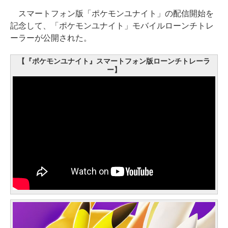
スマートフォン版「ポケモンユナイト」の配信開始を
記念して、「ポケモンユナイト」モバイルローンチトレ
ーラーが公開された。
【『ポケモンユナイト』スマートフォン版ローンチトレーラ
ー】