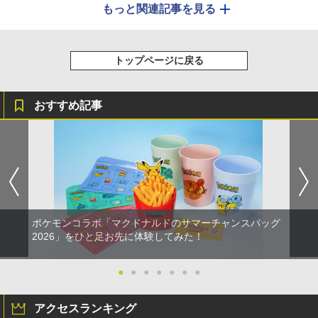
もっと関連記事を見る
トップページに戻る
おすすめ記事
ポケモンコラボ「マクドナルドのサマーチャンスバッグ
2026」をひと足お先に体験してみた！
●
●
●
●
●
●
●
アクセスランキング