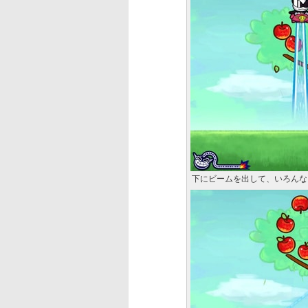
下にビームを出して、いろんな