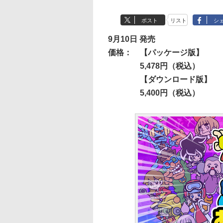
ポスト
リスト
シ
9月10日 発売
価格：
【パッケージ版】
5,478円（税込）
【ダウンロード版】
5,400円（税込）