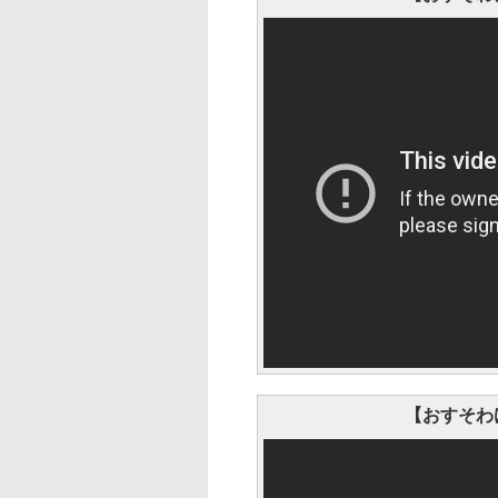
【おすそわけ