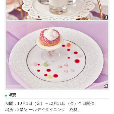
概要
期間：10月1日（金）～12月31日（金）全日開催
場所：2階/オールデイダイニング「樹林」