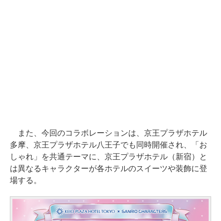
また、今回のコラボレーションは、京王プラザホテル
多摩、京王プラザホテル八王子でも同時開催され、「お
しゃれ」を共通テーマに、京王プラザホテル（新宿）と
は異なるキャラクターが各ホテルのスイーツや装飾に登
場する。