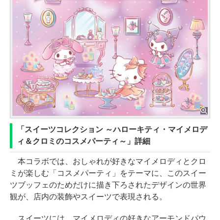
「スイーツコレクション ～ハローキティ・マイメロデ
ィ＆クロミのコスメパーティ～」詳細
本コラボでは、おしゃれが好きなマイメロディとクロ
ミが楽しむ「コスメパーティ」をテーマに、このスイー
ツブッフェのためだけに描き下ろされたデザインの世界
観が、店内の装飾やスイーツで表現される。
スイーツには、マイメロディの好きなアーモンドパウ