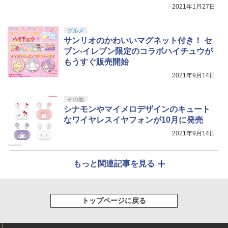
が復刻販売決定
2021年1月27日
￥8,800
グルメ
サンリオのかわいいマグネット付き！ セ
ブン-イレブン限定のコラボハイチュウが
もうすぐ販売開始
2021年9月14日
その他
シナモンやマイメロデザインのキュート
なワイヤレスイヤフォンが10月に発売
2021年9月14日
もっと関連記事を見る
トップページに戻る