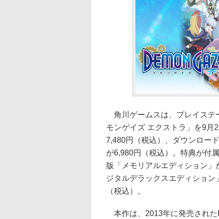
角川ゲームスは、プレイステーション 
モンゲイズ エクストラ」を9月
7,480円（税込）、ダウンロード
が6,980円（税込）。特典が
版「メモリアルエディション」が
ジタルデラックスエディション」のP
（税込）。
本作は、2013年に発売されたPla