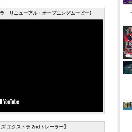
トラ リニューアル・オープニングムービー】
ズ エクストラ 2ndトレーラー】