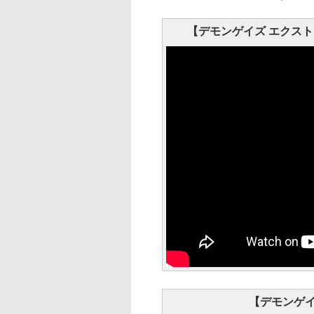
【デモンゲイズ エクス
【デモンゲイ