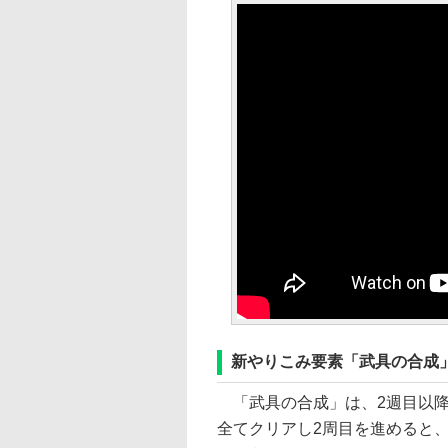
新やりこみ要素「武具の合成
「武具の合成」は、2週目以降
全てクリアし2周目を進めると