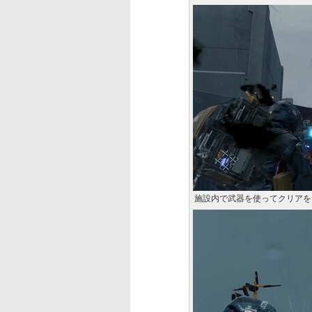
施設内で武器を使ってクリアを