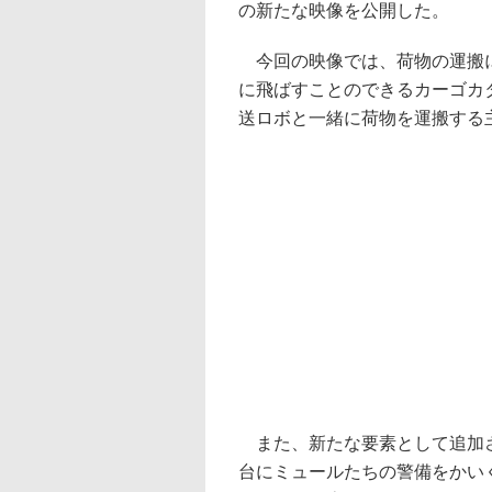
の新たな映像を公開した。
今回の映像では、荷物の運搬に
に飛ばすことのできるカーゴカ
送ロボと一緒に荷物を運搬する
また、新たな要素として追加さ
台にミュールたちの警備をかい