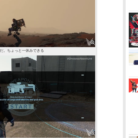
だ。ちょっと一休みできる