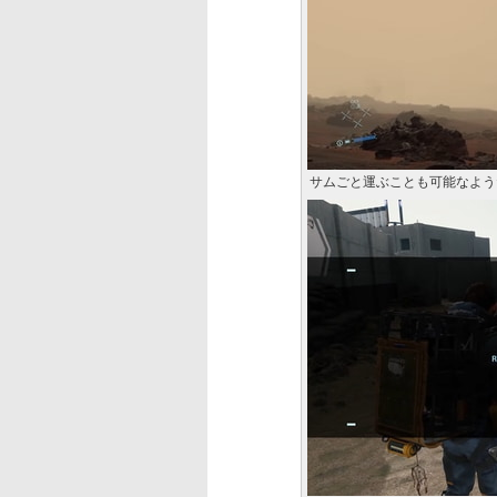
サムごと運ぶことも可能なよう