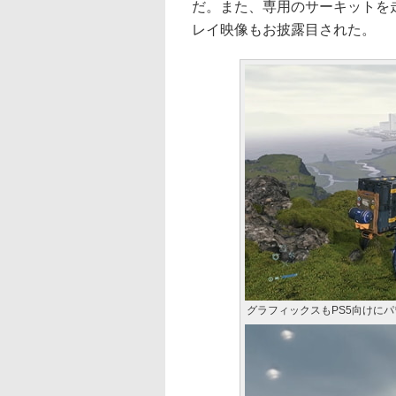
だ。また、専用のサーキットを
レイ映像もお披露目された。
グラフィックスもPS5向けに