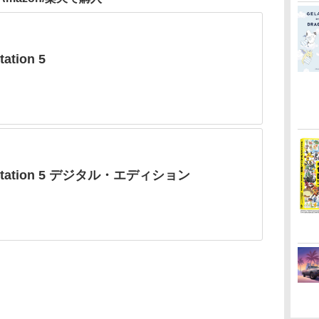
tation 5
yStation 5 デジタル・エディション