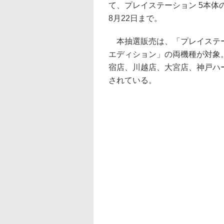
て、プレイステーション 5本体
8月22日まで。
本抽選販売は、「プレイステーシ
エディション」の両機種が対象。A
宿店、川越店、大宮店、神戸ハ
されている。