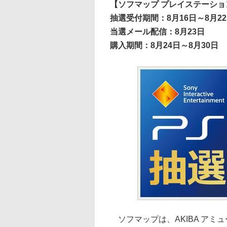
【ソフマップ プレイステーショ
抽選受付期間：8月16日～8月2
当選メール配信：8月23日
購入期間：8月24日～8月30日
ソフマップは、AKIBA アミ