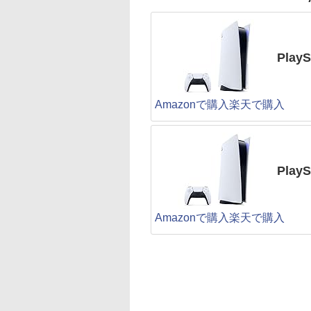
PlayS
Amazonで購入
楽天で購入
Pla
Amazonで購入
楽天で購入