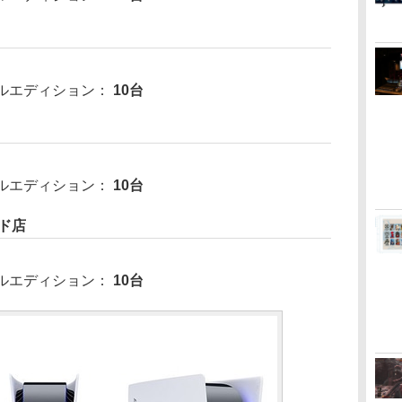
タルエディション：
10台
タルエディション：
10台
ド店
タルエディション：
10台