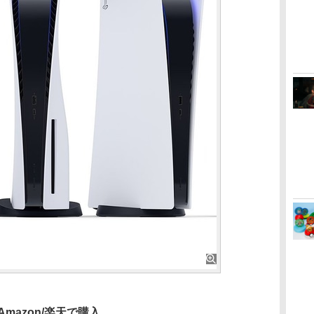
Amazon/楽天で購入