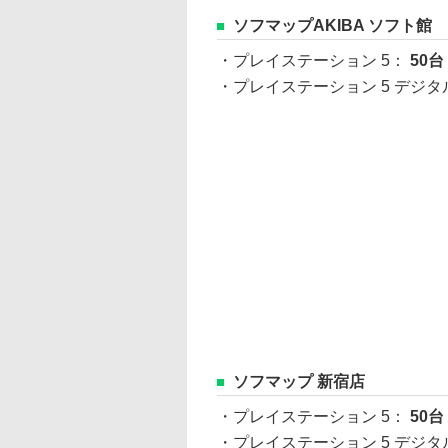
ソフマップAKIBA ソフト館
・プレイステーション 5：
50台
・プレイステーション 5 デジ
ソフマップ 新宿店
・プレイステーション 5：
50台
・プレイステーション 5 デジ