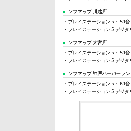
ソフマップ 川越店
・プレイステーション 5：
50台
・プレイステーション 5 デジ
ソフマップ 大宮店
・プレイステーション 5：
50台
・プレイステーション 5 デジ
ソフマップ 神戸ハーバーラン
・プレイステーション 5：
60台
・プレイステーション 5 デジ