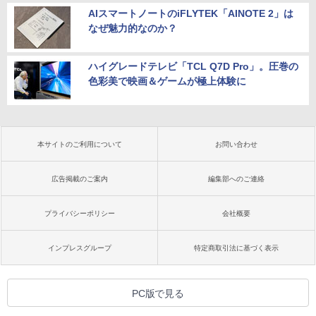
AIスマートノートのiFLYTEK「AINOTE 2」は
なぜ魅力的なのか？
ハイグレードテレビ「TCL Q7D Pro」。圧巻の
色彩美で映画＆ゲームが極上体験に
本サイトのご利用について
お問い合わせ
広告掲載のご案内
編集部へのご連絡
プライバシーポリシー
会社概要
インプレスグループ
特定商取引法に基づく表示
PC版で見る