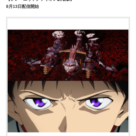
8月13日配信開始