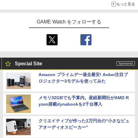
もっと見る
GAME Watch をフォローする
Special Site
Amazon プライムデー過去最安! Anker注目プ
ロジェクター3モデルを使ってみた
メモリ32GBでも予算内。産経新聞社がAMD R
yzen搭載dynabookを2千台導入
クリエイティブが作った2万円台の“小さなピュ
アオーディオスピーカー”