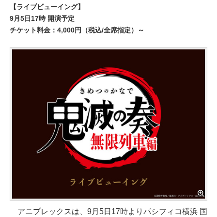
【ライブビューイング】
9月5日17時 開演予定
チケット料金：4,000円（税込/全席指定）～
アニプレックスは、9月5日17時よりパシフィコ横浜 国