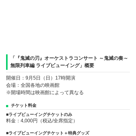
「『鬼滅の刃』オーケストラコンサート ～鬼滅の奏～
無限列車編 ライブビューイング」概要
開催日：9月5日（日）17時開演
会場：全国各地の映画館
※開場時間は映画館によって異なる
チケット料金
ライブビューイングチケットのみ
料金：4,000円（税込/全席指定）
ライブビューイングチケット＋特典グッズ