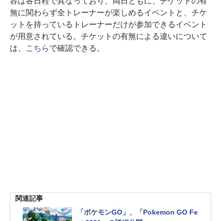
容は各日程で異なっており、両日ともに、チケットの有
無に関わらず全トレーナーが楽しめるイベントと、チケ
ットを持っているトレーナーだけが参加できるイベント
が用意されている。チケットの有無による違いについて
は、
こちら
で確認できる。
関連記事
「ポケモンGO」、「Pokemon GO Fe