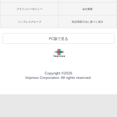
プライバシーポリシー
会社概要
インプレスグループ
特定商取引法に基づく表示
PC版で見る
Copyright ©
2026
Impress Corporation. All rights reserved.