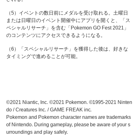
（5）イベントの数日前にメダルを受け取れる。土曜日
または日曜日のイベント開催中にアプリを開くと、「ス
ペシャルリサーチ」を含む「Pokemon GO Fest 2021」
のコンテンツにアクセスできるようになる。
（6）「スペシャルリサーチ」を獲得した後は、好きな
タイミングで進めることが可能。
©2021 Niantic, Inc. ©2021 Pokemon. ©1995-2021 Ninten
do / Creatures Inc. / GAME FREAK inc.
Pokemon and Pokemon character names are trademarks
of Nintendo. During gameplay, please be aware of your s
urroundings and play safely.