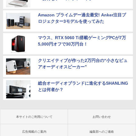
Amazon プライムデー過去最安! Anker注目プ
ロジェクター3モデルを使ってみた
マウス、RTX 5060 Ti搭載ゲーミングPCが7万
5,000円オフで30万円台！
クリエイティブが作った2万円台の“小さなピュ
アオーディオスピーカー”
総合オーディオブランドに進化するSHANLING
とは何者か？
本サイトのご利用について
お問い合わせ
広告掲載のご案内
編集部へのご連絡