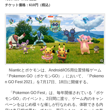
チケット価格：610円（税込）
Nianticとポケモンは、Android/iOS用位置情報ゲーム
「Pokemon GO（ポケモンGO）」において、「Pokemo
n GO Fest 2021」を7月17日、18日に開催する。
「Pokemon GO Fest」は、毎年開催されている「ポケ
モンGO」のイベント。2日間に渡り、ゲーム内のキャン
ペーンをはじめ様々な催しが行なわれる。体験できる内