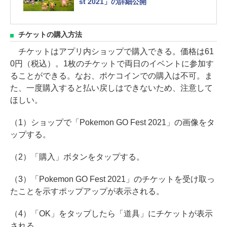
st 2021」の詳細公開
チケットの購入方法
チケットはアプリ内ショップで購入できる。価格は61
0円（税込）。1枚のチケットで両日のイベントに参加す
ることができる。なお、ポケコインでの購入は不可。ま
た、一度購入すると払い戻しはできないため、注意して
ほしい。
（1）ショップで「Pokemon GO Fest 2021」の画像をタ
ップする。
（2）「購入」ボタンをタップする。
（3）「Pokemon GO Fest 2021」のチケットを受け取っ
たことを示すポップアップが表示される。
（4）「OK」をタップしたら「道具」にチケットが表示
される。