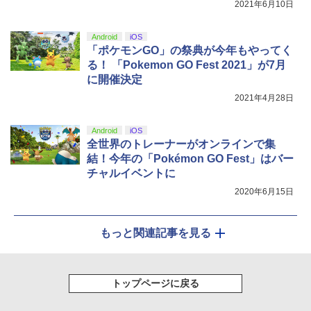
2021年6月10日
Android
iOS
「ポケモンGO」の祭典が今年もやってく
る！ 「Pokemon GO Fest 2021」が7月
に開催決定
2021年4月28日
Android
iOS
全世界のトレーナーがオンラインで集
結！今年の「Pokémon GO Fest」はバー
チャルイベントに
2020年6月15日
もっと関連記事を見る
トップページに戻る