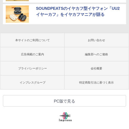
SOUNDPEATSのイヤカフ型イヤフォン「UU2
イヤーカフ」をイヤカフマニアが語る
本サイトのご利用について
お問い合わせ
広告掲載のご案内
編集部へのご連絡
プライバシーポリシー
会社概要
インプレスグループ
特定商取引法に基づく表示
PC版で見る