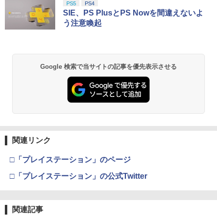
PS5
PS4
SIE、PS PlusとPS Nowを間違えないよ
う注意喚起
Google 検索で当サイトの記事を優先表示させる
関連リンク
□「プレイステーション」のページ
□「プレイステーション」の公式Twitter
関連記事