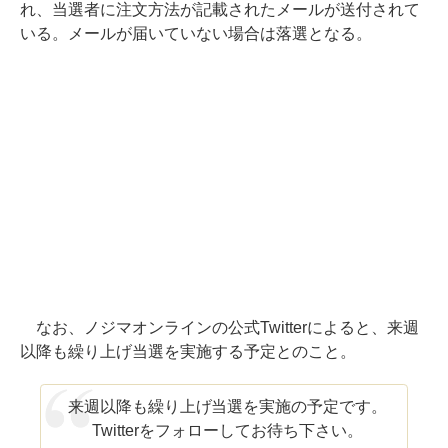
れ、当選者に注文方法が記載されたメールが送付されて
いる。メールが届いていない場合は落選となる。
なお、ノジマオンラインの公式Twitterによると、来週
以降も繰り上げ当選を実施する予定とのこと。
来週以降も繰り上げ当選を実施の予定です。
Twitterをフォローしてお待ち下さい。