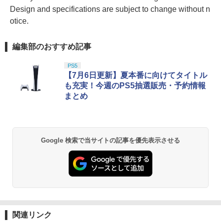
Design and specifications are subject to change without n
otice.
編集部のおすすめ記事
PS5
【7月6日更新】夏本番に向けてタイトル
も充実！今週のPS5抽選販売・予約情報
まとめ
Google 検索で当サイトの記事を優先表示させる
関連リンク