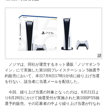
ノジマは、同社が運営するネット通販「ノジマオンラ
イン」にて実施した第10回プレイステーション 5抽選予
約販売において、本日7月6日17時1分頃に繰り上げ当選
を行ない、該当者に当選メールを配信した。
今回、繰り上げ当選の対象となったのは、6月21日よ
り6月28日にかけて抽選受付が実施された第10回PS5抽
選予約販売。その応募者の中より繰り上げ当選が行なわ