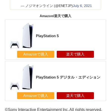
— ノジマオンライン (@ENETJP)
July 6, 2021
Amazon/楽天で購入
PlayStation 5
Amazonで購入
楽天で購入
PlayStation 5 デジタル・エディション
Amazonで購入
楽天で購入
©Sony Interactive Entertainment Inc. All rights reserved.