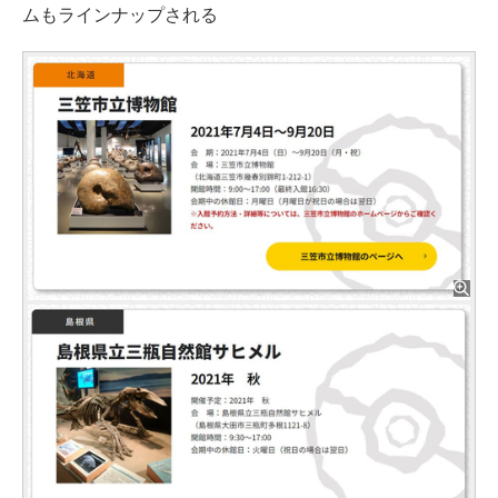
ムもラインナップされる