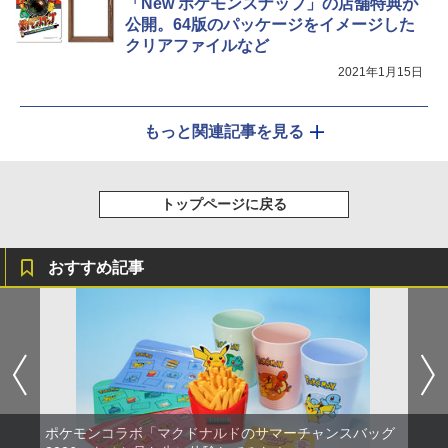
「New ポケモンスナップ」の店舗特典が
公開。64版のパッケージをイメージした
クリアファイルなど
2021年1月15日
もっと関連記事を見る
トップページに戻る
おすすめ記事
ポケモンコラボ「マクドナルドのサマーチャンスバッグ