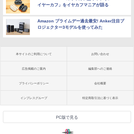
イヤーカフ」をイヤカフマニアが語る
Amazon プライムデー過去最安! Anker注目プ
ロジェクター3モデルを使ってみた
本サイトのご利用について
お問い合わせ
広告掲載のご案内
編集部へのご連絡
プライバシーポリシー
会社概要
インプレスグループ
特定商取引法に基づく表示
PC版で見る