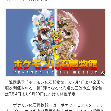
巡回展示「ポケモン化石博物館」が7月4日より全国で
順次開催される。第1弾となる北海道の三笠市立博物館
は7月4日より9月20日にかけて開催予定。
「ポケモン化石博物館」は「ポケットモンスター」シ
リーズにてカセキより復元されるポケモンたちの展示と