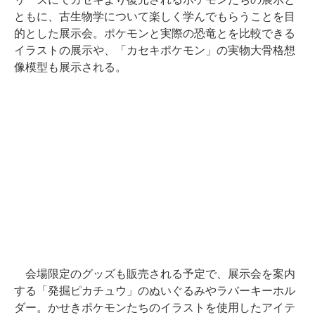
ともに、古生物学について楽しく学んでもらうことを目
的とした展示会。ポケモンと実際の恐竜とを比較できる
イラストの展示や、「カセキポケモン」の実物大骨格想
像模型も展示される。
会場限定のグッズも販売される予定で、展示会を案内
する「発掘ピカチュウ」のぬいぐるみやラバーキーホル
ダー。かせきポケモンたちのイラストを使用したアイテ