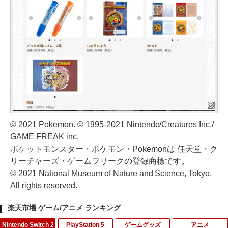
© 2021 Pokemon. © 1995-2021 Nintendo/Creatures Inc./
GAME FREAK inc.
ポケットモンスター・ポケモン・Pokemonは 任天堂・ク
リーチャーズ・ゲームフリークの登録商標です。
© 2021 National Museum of Nature and Science, Tokyo.
All rights reserved.
楽天市場 ゲーム/アニメ ランキング
Nintendo Switch 2
PlayStation 5
ゲームグッズ
アニメ