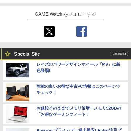
GAME Watch をフォローする
Special Site
レイズのパワーデザインホイール「M6」に新
色登場!!
性能の良いお得な中古PC情報はこのページで
チェック！
お値段そのままでメモリ倍増！メモリ32GBの
「お得なゲーミングノート」
Amazon プライムデー過去最安! Anker注目プ