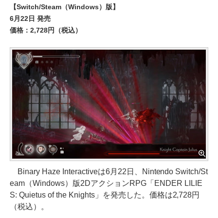
【Switch/Steam（Windows）版】
6月22日 発売
価格：2,728円（税込）
Binary Haze Interactiveは6月22日、Nintendo Switch/St
eam（Windows）版2DアクションRPG「ENDER LILIE
S: Quietus of the Knights」を発売した。価格は2,728円
（税込）。