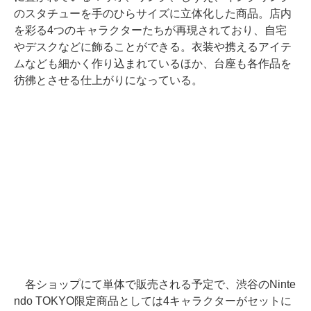
のスタチューを手のひらサイズに立体化した商品。店内
を彩る4つのキャラクターたちが再現されており、自宅
やデスクなどに飾ることができる。衣装や携えるアイテ
ムなども細かく作り込まれているほか、台座も各作品を
彷彿とさせる仕上がりになっている。
各ショップにて単体で販売される予定で、渋谷のNinte
ndo TOKYO限定商品としては4キャラクターがセットに