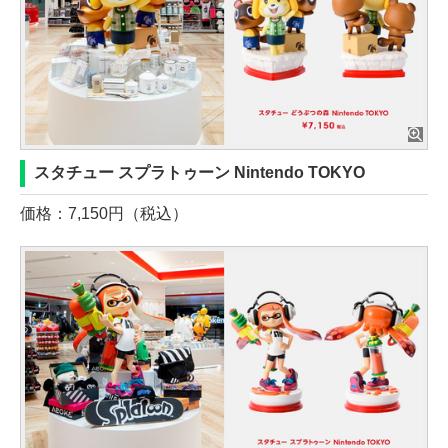
スタチュー スプラトゥーン Nintendo TOKYO
価格：7,150円（税込）