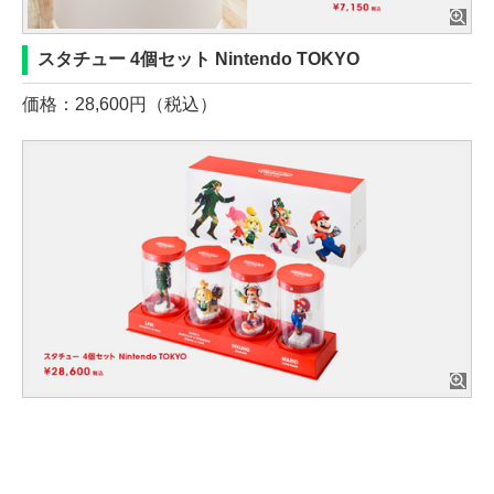
スタチュー 4個セット Nintendo TOKYO
価格：28,600円（税込）