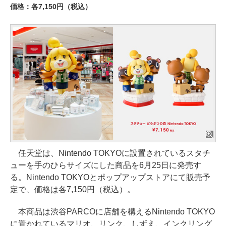
価格：各7,150円（税込）
任天堂は、Nintendo TOKYOに設置されているスタチ
ューを手のひらサイズにした商品を6月25日に発売す
る。Nintendo TOKYOとポップアップストアにて販売予
定で、価格は各7,150円（税込）。
本商品は渋谷PARCOに店舗を構えるNintendo TOKYO
に置かれているマリオ、リンク、しずえ、インクリング