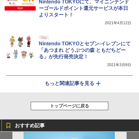
Nintendo TOKYOにて、マイニンテンド
ーゴールドポイント還元サービスが本日
よりスタート！
2021年4月12日
Toy
Nintendo TOKYOとセブン-イレブンにて
「あつまれ どうぶつの森 ともだちどー
る」が先行発売決定！
2021年3月8日
もっと関連記事を見る
トップページに戻る
おすすめ記事