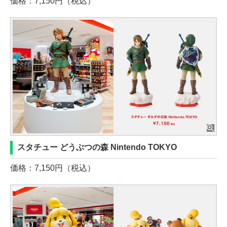
価格：7,150円（税込）
スタチュー どうぶつの森 Nintendo TOKYO
価格：7,150円（税込）