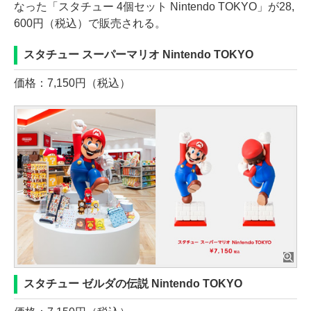
なった「スタチュー 4個セット Nintendo TOKYO」が28,
600円（税込）で販売される。
スタチュー スーパーマリオ Nintendo TOKYO
価格：7,150円（税込）
スタチュー ゼルダの伝説 Nintendo TOKYO