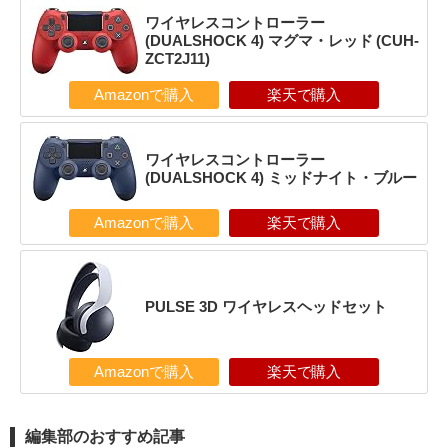
ワイヤレスコントローラー
(DUALSHOCK 4) マグマ・レッド (CUH-
ZCT2J11)
Amazonで購入
楽天で購入
ワイヤレスコントローラー
(DUALSHOCK 4) ミッドナイト・ブルー
Amazonで購入
楽天で購入
PULSE 3D ワイヤレスヘッドセット
Amazonで購入
楽天で購入
編集部のおすすめ記事