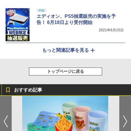
PS5
エディオン、PS5抽選販売の実施を予
告！ 6月18日より受付開始
2021年6月15日
もっと関連記事を見る
トップページに戻る
おすすめ記事