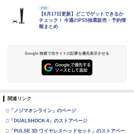
PS5
【6月17日更新】どこでゲットできるか
チェック！ 今週のPS5抽選販売・予約情
報まとめ
Google 検索で当サイトの記事を優先表示させる
関連リンク
□「ノジマオンライン」のページ
□「DUALSHOCK 4」のストアページ
□「PULSE 3D ワイヤレスヘッドセット」のストアペー