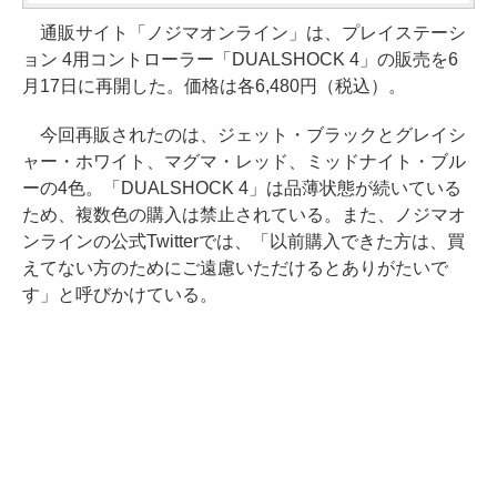
通販サイト「ノジマオンライン」は、プレイステーシ
ョン 4用コントローラー「DUALSHOCK 4」の販売を6
月17日に再開した。価格は各6,480円（税込）。
今回再販されたのは、ジェット・ブラックとグレイシ
ャー・ホワイト、マグマ・レッド、ミッドナイト・ブル
ーの4色。「DUALSHOCK 4」は品薄状態が続いている
ため、複数色の購入は禁止されている。また、ノジマオ
ンラインの公式Twitterでは、「以前購入できた方は、買
えてない方のためにご遠慮いただけるとありがたいで
す」と呼びかけている。