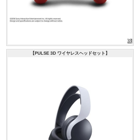
【PULSE 3D ワイヤレスヘッドセット】