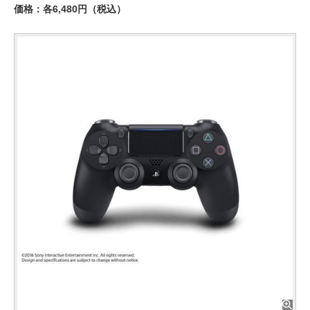
価格：各6,480円（税込）