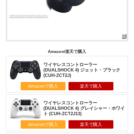
Amazon/楽天で購入
ワイヤレスコントローラー
(DUALSHOCK 4) ジェット・ブラック
(CUH-ZCT2J)
Amazonで購入
楽天で購入
ワイヤレスコントローラー
(DUALSHOCK 4) グレイシャー・ホワイ
ト (CUH-ZCT2J13)
Amazonで購入
楽天で購入