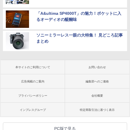
「A&ultima SP4000T」の魅力！ポケットに入
るオーディオの醍醐味
ソニーミラーレス一眼の大特集！ 見どころ記事
まとめ
本サイトのご利用について
お問い合わせ
広告掲載のご案内
編集部へのご連絡
プライバシーポリシー
会社概要
インプレスグループ
特定商取引法に基づく表示
PC版で見る