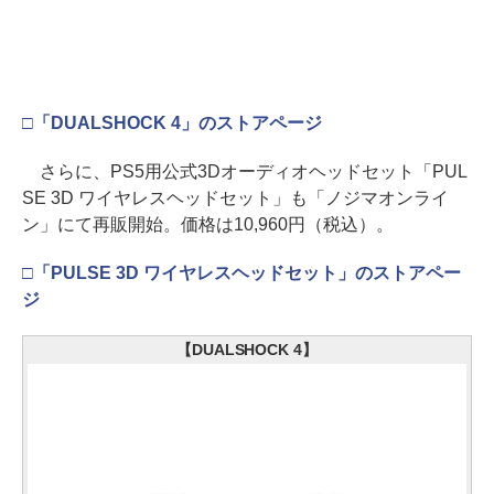
□「DUALSHOCK 4」のストアページ
さらに、PS5用公式3Dオーディオヘッドセット「PUL
SE 3D ワイヤレスヘッドセット」も「ノジマオンライ
ン」にて再販開始。価格は10,960円（税込）。
□「PULSE 3D ワイヤレスヘッドセット」のストアペー
ジ
【DUALSHOCK 4】