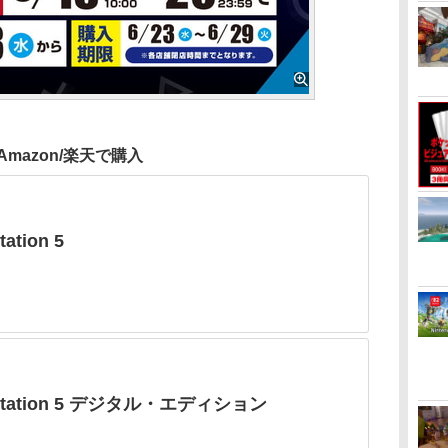
Amazon/楽天で購入
tation 5
yStation 5 デジタル・エディション