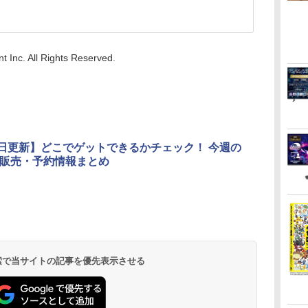
t Inc. All Rights Reserved.
7日更新】どこでゲットできるかチェック！ 今週の
選販売・予約情報まとめ
 検索で当サイトの記事を優先表示させる