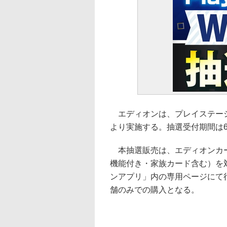
エディオンは、プレイステーショ
より実施する。抽選受付期間は6月
本抽選販売は、エディオンカー
機能付き・家族カード含む）を
ンアプリ」内の専用ページにて
舗のみでの購入となる。