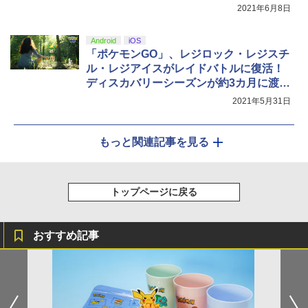
2021年6月8日
Android
iOS
「ポケモンGO」、レジロック・レジスチ
ル・レジアイスがレイドバトルに復活！
ディスカバリーシーズンが約3カ月に渡っ
て実施
2021年5月31日
もっと関連記事を見る
トップページに戻る
おすすめ記事