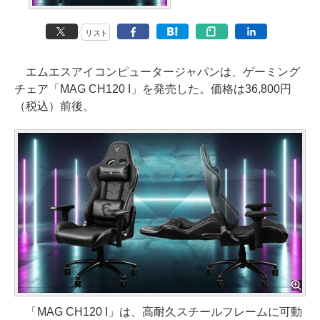
リスト
エムエスアイコンピュータージャパンは、ゲーミング
チェア「MAG CH120 I」を発売した。価格は36,800円
（税込）前後。
「MAG CH120 I」は、高耐久スチールフレームに可動