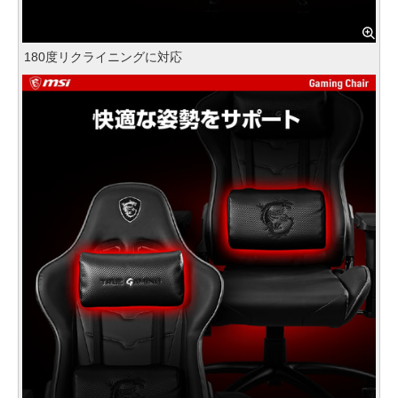
180度リクライニングに対応