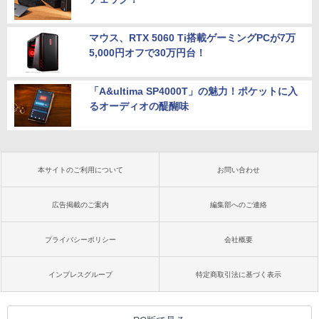
マウス、RTX 5060 Ti搭載ゲーミングPCが7万
5,000円オフで30万円台！
「A&ultima SP4000T」の魅力！ポケットに入
るオーディオの醍醐味
本サイトのご利用について
お問い合わせ
広告掲載のご案内
編集部へのご連絡
プライバシーポリシー
会社概要
インプレスグループ
特定商取引法に基づく表示