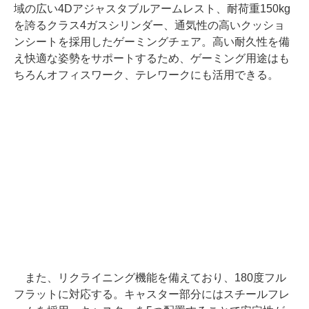
域の広い4Dアジャスタブルアームレスト、耐荷重150kg
を誇るクラス4ガスシリンダー、通気性の高いクッショ
ンシートを採用したゲーミングチェア。高い耐久性を備
え快適な姿勢をサポートするため、ゲーミング用途はも
ちろんオフィスワーク、テレワークにも活用できる。
また、リクライニング機能を備えており、180度フル
フラットに対応する。キャスター部分にはスチールフレ