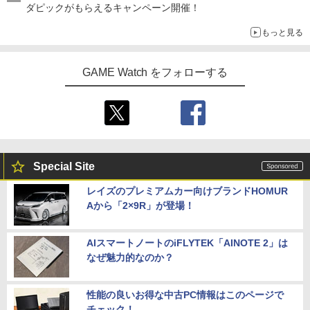
ダピックがもらえるキャンペーン開催！
もっと見る
GAME Watch をフォローする
Special Site
レイズのプレミアムカー向けブランドHOMUR
Aから「2×9R」が登場！
AIスマートノートのiFLYTEK「AINOTE 2」は
なぜ魅力的なのか？
性能の良いお得な中古PC情報はこのページで
チェック！