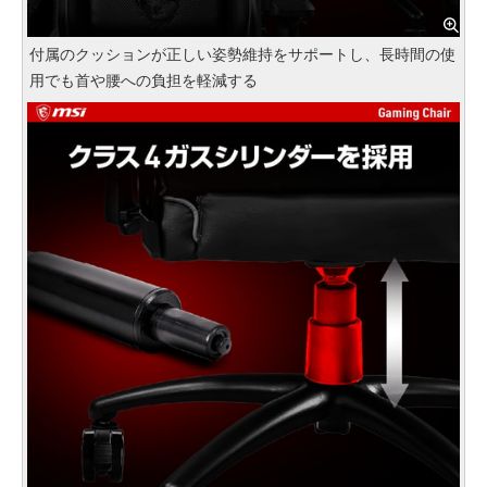
付属のクッションが正しい姿勢維持をサポートし、長時間の使
用でも首や腰への負担を軽減する