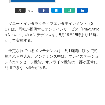
リスト
ソニー・インタラクティブエンタテインメント（SI
E）は、同社が提供するオンラインサービス「PlayStatio
n Network」のメンテナンスを、5月19日15時より16時に
かけて実施する。
予定されているメンテナンスは、約1時間に渡って実
施される見込み。メンテナンス中は、プレイステーショ
ン 3のメッセージ機能、オンライン機能の一部が正常に
利用できない場合がある。