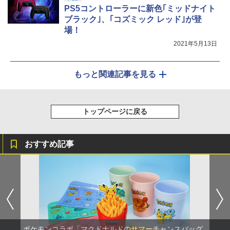
PS5コントローラーに新色｢ミッドナイト
ブラック｣、｢コズミック レッド｣が登
場！
2021年5月13日
もっと関連記事を見る
トップページに戻る
おすすめ記事
ポケモンコラボ「マクドナルドのサマーチャンスバッグ