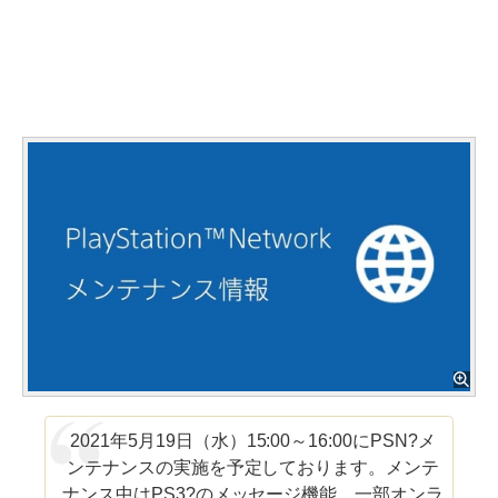
2021年5月19日（水）15:00～16:00にPSN?メ
ンテナンスの実施を予定しております。メンテ
ナンス中はPS3?のメッセージ機能、一部オンラ