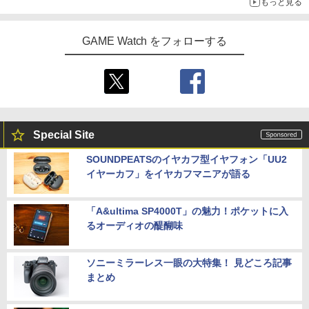
もっと見る
GAME Watch をフォローする
Special Site
SOUNDPEATSのイヤカフ型イヤフォン「UU2
イヤーカフ」をイヤカフマニアが語る
「A&ultima SP4000T」の魅力！ポケットに入
るオーディオの醍醐味
ソニーミラーレス一眼の大特集！ 見どころ記事
まとめ