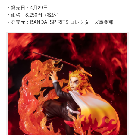
・発売日：4月29日
・価格：8,250円（税込）
・発売元：BANDAI SPIRITS コレクターズ事業部