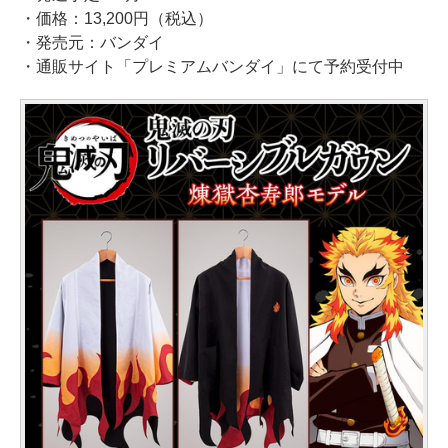
・価格：13,200円（税込）
・発売元：バンダイ
・通販サイト「プレミアムバンダイ」にて予約受付中