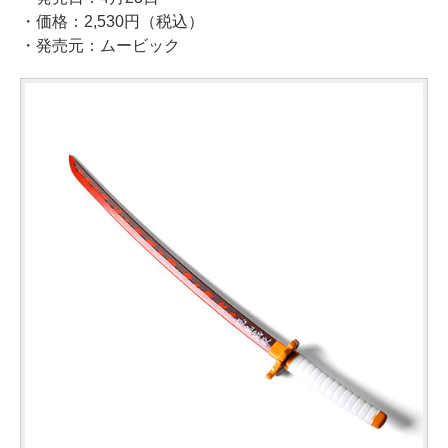
・価格：2,530円（税込）
・発売元：ムービック