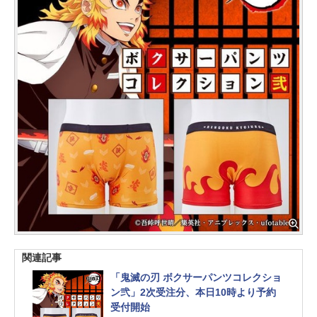
関連記事
「鬼滅の刃 ボクサーパンツコレクショ
ン弐」2次受注分、本日10時より予約
受付開始