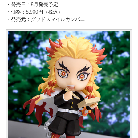
・発売日：8月発売予定
・価格：5,900円（税込）
・発売元：グッドスマイルカンパニー