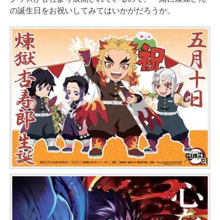
の誕生日をお祝いしてみてはいかがだろうか。