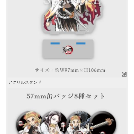
アクリルスタンド