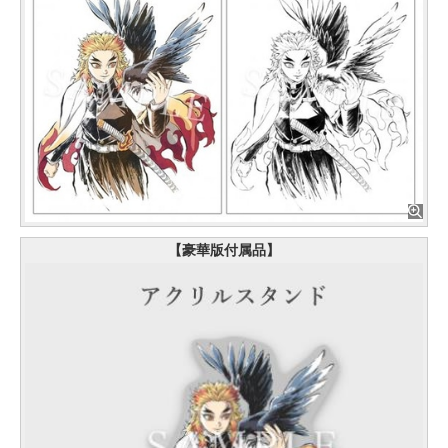
【豪華版付属品】