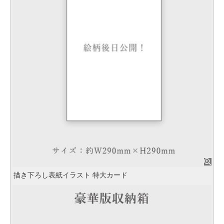
描き下ろし表紙イラスト 特大カード