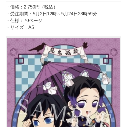
・価格：2,750円（税込）
・受注期間：5月2日12時～5月24日23時59分
・仕様：70ページ
・サイズ：A5