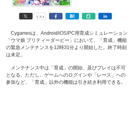
リスト
Cygamesは、Android/iOS/PC用育成シミュレーション
「ウマ娘 プリティーダービー」において、「育成」機能
の緊急メンテナンスを12時31分より開始した。終了時刻
は未定。
メンテナンス中は「育成」の開始、及びプレイは不可
となる。ただし、ゲームへのログインや「レース」への
参加など、「育成」以外の機能は引き続き利用できる。