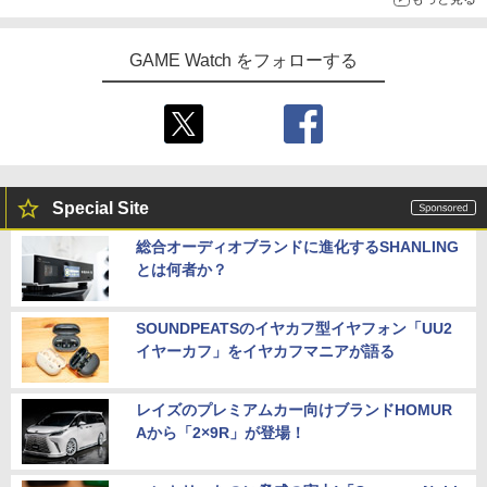
GAME Watch をフォローする
Special Site
総合オーディオブランドに進化するSHANLING
とは何者か？
SOUNDPEATSのイヤカフ型イヤフォン「UU2
イヤーカフ」をイヤカフマニアが語る
レイズのプレミアムカー向けブランドHOMUR
Aから「2×9R」が登場！