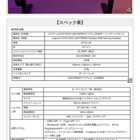
【スペック表】