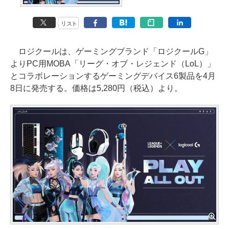
リスト
ロジクールは、ゲーミングブランド「ロジクールG」
よりPC用MOBA「リーグ・オブ・レジェンド（LoL）」
とコラボレーションするゲーミングデバイス6製品を4月
8日に発売する。価格は5,280円（税込）より。