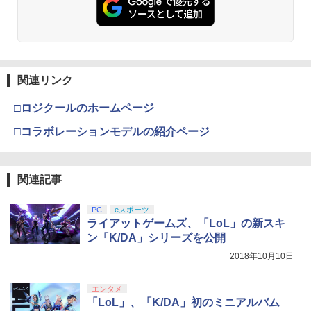
関連リンク
□ロジクールのホームページ
□コラボレーションモデルの紹介ページ
関連記事
PC
eスポーツ
ライアットゲームズ、「LoL」の新スキ
ン「K/DA」シリーズを公開
2018年10月10日
エンタメ
「LoL」、「K/DA」初のミニアルバム