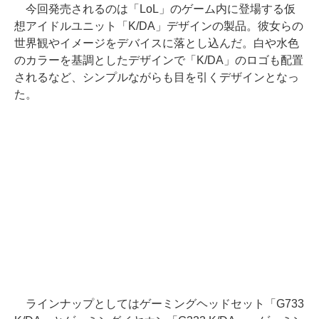
今回発売されるのは「LoL」のゲーム内に登場する仮
想アイドルユニット「K/DA」デザインの製品。彼女らの
世界観やイメージをデバイスに落とし込んだ。白や水色
のカラーを基調としたデザインで「K/DA」のロゴも配置
されるなど、シンプルながらも目を引くデザインとなっ
た。
ラインナップとしてはゲーミングヘッドセット「G733