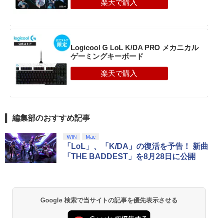
Logicool G LoL K/DA PRO メカニカル
ゲーミングキーボード
編集部のおすすめ記事
WIN
Mac
「LoL」、「K/DA」の復活を予告！ 新曲
「THE BADDEST」を8月28日に公開
Google 検索で当サイトの記事を優先表示させる