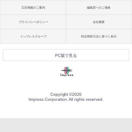
広告掲載のご案内
編集部へのご連絡
プライバシーポリシー
会社概要
インプレスグループ
特定商取引法に基づく表示
PC版で見る
Copyright ©
2026
Impress Corporation. All rights reserved.