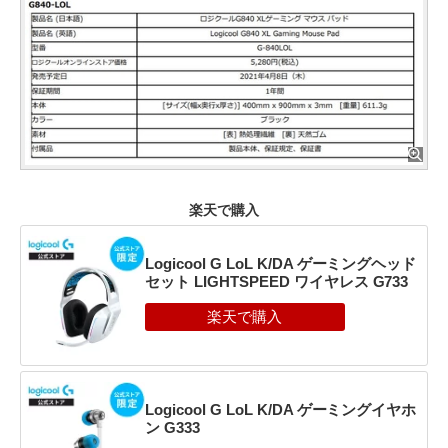
楽天で購入
Logicool G LoL K/DA ゲーミングヘッド
セット LIGHTSPEED ワイヤレス G733
Logicool G LoL K/DA ゲーミングイヤホ
ン G333