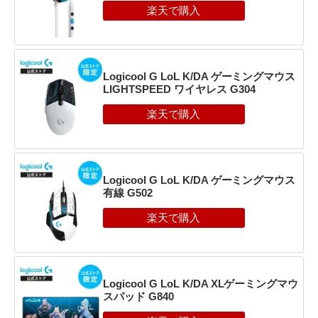
Logicool G LoL K/DA ゲーミングマウス
LIGHTSPEED ワイヤレス G304
Logicool G LoL K/DA ゲーミングマウス
有線 G502
Logicool G LoL K/DA XLゲーミングマウ
スパッド G840