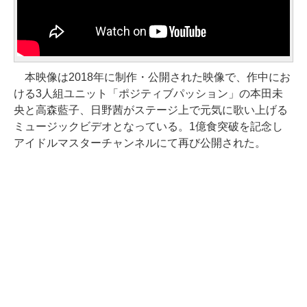
本映像は2018年に制作・公開された映像で、作中にお
ける3人組ユニット「ポジティブパッション」の本田未
央と高森藍子、日野茜がステージ上で元気に歌い上げる
ミュージックビデオとなっている。1億食突破を記念し
アイドルマスターチャンネルにて再び公開された。