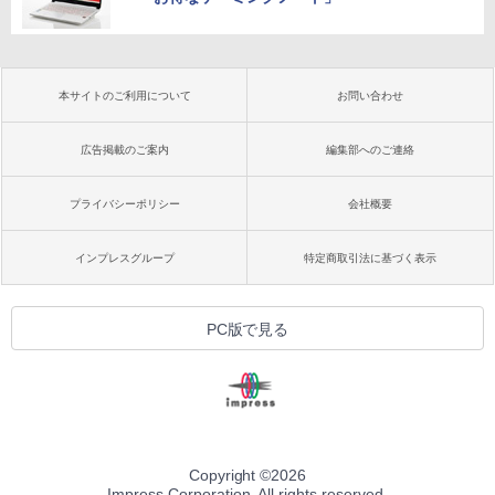
本サイトのご利用について
お問い合わせ
広告掲載のご案内
編集部へのご連絡
プライバシーポリシー
会社概要
インプレスグループ
特定商取引法に基づく表示
PC版で見る
Copyright ©
2026
Impress Corporation. All rights reserved.