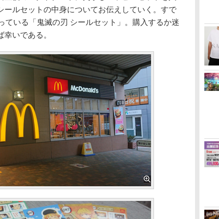
シールセットの中身についてお伝えしていく。すで
っている「鬼滅の刃 シールセット」。購入するか迷
ば幸いである。