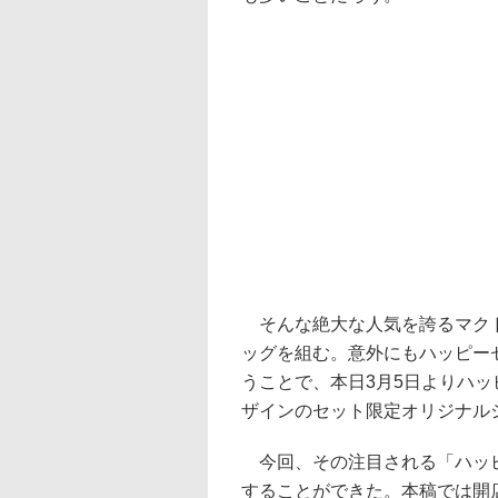
そんな絶大な人気を誇るマクド
ッグを組む。意外にもハッピー
うことで、本日3月5日よりハッ
ザインのセット限定オリジナル
今回、その注目される「ハッピ
することができた。本稿では開