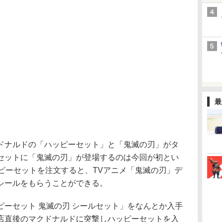
最
ナルドの「ハッピーセット」と「鬼滅の刃」がタ
セットに「鬼滅の刃」が登場するのは今回が初とい
ピーセットを注文すると、TVアニメ「鬼滅の刃」デ
シールをもらうことができる。
ーセット 鬼滅の刃 シールセット」をなんとか入手
店直後のマクドナルドに突撃しハッピーセットを入