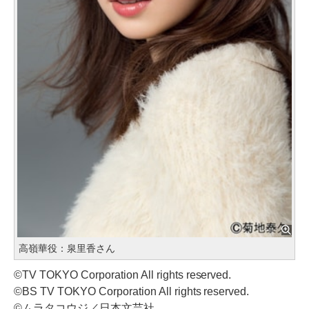
高嶺華役：泉里香さん
©TV TOKYO Corporation All rights reserved.
©BS TV TOKYO Corporation All rights reserved.
©ムラタコウジ／日本文芸社