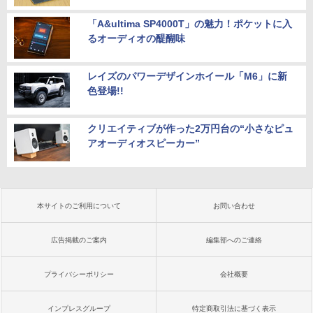
「A&ultima SP4000T」の魅力！ポケットに入
るオーディオの醍醐味
レイズのパワーデザインホイール「M6」に新
色登場!!
クリエイティブが作った2万円台の“小さなピュ
アオーディオスピーカー”
本サイトのご利用について
お問い合わせ
広告掲載のご案内
編集部へのご連絡
プライバシーポリシー
会社概要
インプレスグループ
特定商取引法に基づく表示