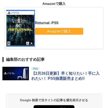
Amazonで購入
Returnal -PS5
編集部のおすすめ記事
PS5
【2月26日更新】早く知りたい！手に入
れたい！ PS5抽選販売まとめ!!
Google 検索で当サイトの記事を優先表示させる