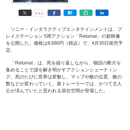
リスト
ソニー・インタラクティブエンタテインメントは、プ
レイステーション 5用アクション「Returnal」の新映像
を公開した。価格は8,690円（税込）で、4月30日発売予
定。
「Returnal」は、死を繰り返しながら、物語の断片を
集めることで謎を解き明かすアクションシューティン
グ。死のたびに世界は変貌し、マップや敵の位置、敵の
数などが変わっていく。新トレーラーでは、かつて主人
公が済んでいたと思われる居住空間が登場した。