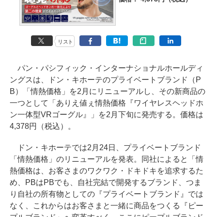
リスト
パン・パシフィック・インターナショナルホールディ
ングスは、ドン・キホーテのプライベートブランド（P
B）「情熱価格」を2月にリニューアルし、その新商品の
一つとして「ありえ値ぇ情熱価格『ワイヤレスヘッドホ
ン一体型VRゴーグル』」を2月下旬に発売する。価格は
4,378円（税込）。
ドン・キホーテでは2月24日、プライベートブランド
「情熱価格」のリニューアルを発表。同社によると「情
熱価格は、お客さまのワクワク・ドキドキを追求するた
め、PBはPBでも、自社完結で開発するブランド、つま
り自社の所有物としての『プライベートブランド』では
なく、これからはお客さまと一緒に商品をつくる『ピー