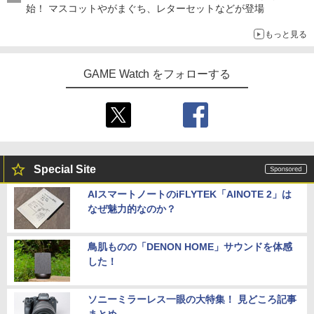
始！ マスコットやがまぐち、レターセットなどが登場
もっと見る
GAME Watch をフォローする
Special Site
AIスマートノートのiFLYTEK「AINOTE 2」は
なぜ魅力的なのか？
鳥肌ものの「DENON HOME」サウンドを体感
した！
ソニーミラーレス一眼の大特集！ 見どころ記事