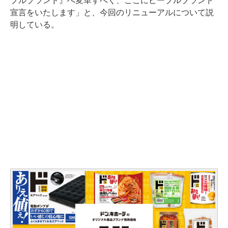
プルブランド』へ変革すべく、ここにピープルブランド
宣言をいたします」と、今回のリニューアルについて説
明している。