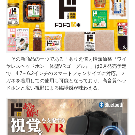
その新商品の一つである「ありえ値ぇ情熱価格『ワイ
ヤレスヘッドホン一体型VRゴーグル』」は2月発売予定
で、4.7～6.2インチのスマートフォンサイズに対応。メ
ガネを着用しての使用も可能となっており、高音質ヘッ
ドホンと広い視野による臨場感が味わえる。