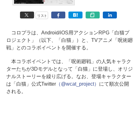
リスト
コロプラは、Android/iOS用アクションRPG「白猫プ
ロジェクト」（以下、「白猫」）と、TVアニメ「呪術廻
戦」とのコラボイベントを開催する。
本コラボイベントでは、「呪術廻戦」の人気キャラク
ターたちが3Dモデルとなって「白猫」に登場し、オリジ
ナルストーリーを繰り広げる。なお、登場キャラクター
は「白猫」公式Twitter
（@wcat_project）
にて順次公開
される。