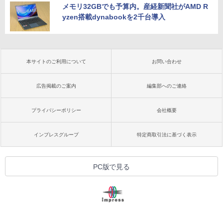
メモリ32GBでも予算内。産経新聞社がAMD R
yzen搭載dynabookを2千台導入
本サイトのご利用について
お問い合わせ
広告掲載のご案内
編集部へのご連絡
プライバシーポリシー
会社概要
インプレスグループ
特定商取引法に基づく表示
PC版で見る