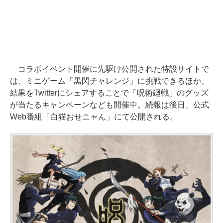
コラボイベント開催に先駆け公開された特設サイトで
は、ミニゲーム「黒閃チャレンジ」に挑戦できるほか、
結果をTwitterにシェアすることで「呪術廻戦」のグッズ
が当たるキャンペーンなども開催中。続報は後日、公式
Web番組「白猫おせニャん」にて公開される。