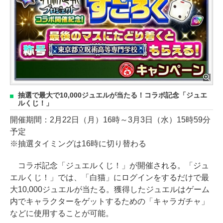
抽選で最大で10,000ジュエルが当たる！コラボ記念「ジュエ
ルくじ！」
開催期間：2月22日（月）16時～3月3日（水）15時59分
予定
※抽選タイミングは16時に切り替わる
コラボ記念「ジュエルくじ！」が開催される。「ジュ
エルくじ！」では、「白猫」にログインをするだけで最
大10,000ジュエルが当たる。獲得したジュエルはゲーム
内でキャラクターをゲットするための「キャラガチャ」
などに使用することが可能。