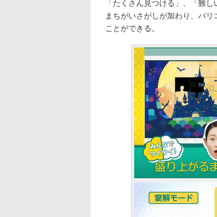
「たくさん見つける」、「難し
まちがいさがしが加わり、バリ
ことができる。