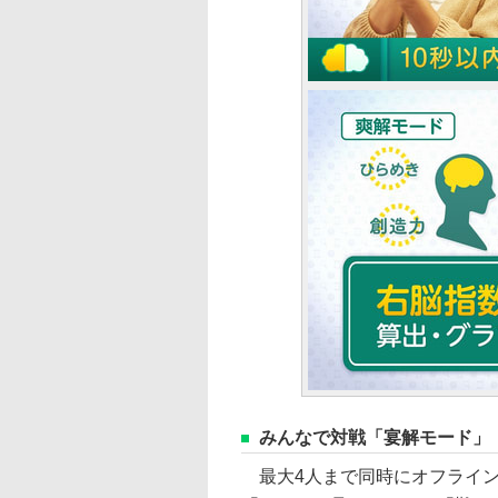
みんなで対戦「宴解モード」
最大4人まで同時にオフライン