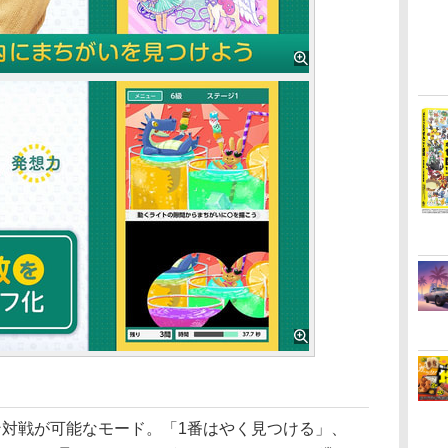
対戦が可能なモード。「1番はやく見つける」、