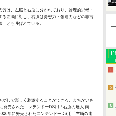
質は、左脳と右脳に分かれており、論理的思考・
する左脳に対し、右脳は発想力・創造力などの非言
脳」とも呼ばれている。
がしで楽しく刺激することができる、まちがいさ
年に発売されたニンテンドーDS用「右脳の達人 爽
006年に発売されたニンテンドーDS用「右脳の達