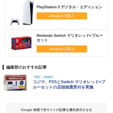
PlayStation 5 デジタル・エディション
Nintendo Switch マリオレッド×ブルー
セット
編集部のおすすめ記事
PS5
Switch
コジマ、PS5とSwitch マリオレッド×ブ
ルーセットの店頭抽選受付を実施
Google 検索で当サイトの記事を優先表示させる