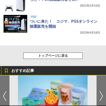
2021年2月15日
PS5
ついに来た！ コジマ、PS5オンライン
抽選販売を開始
2022年4月16日
トップページに戻る
おすすめ記事