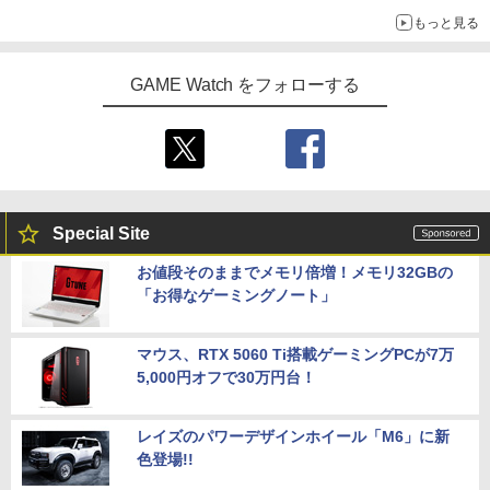
もっと見る
GAME Watch をフォローする
Special Site
お値段そのままでメモリ倍増！メモリ32GBの
「お得なゲーミングノート」
マウス、RTX 5060 Ti搭載ゲーミングPCが7万
5,000円オフで30万円台！
レイズのパワーデザインホイール「M6」に新
色登場!!