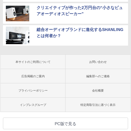
クリエイティブが作った2万円台の“小さなピュ
アオーディオスピーカー”
総合オーディオブランドに進化するSHANLING
とは何者か？
本サイトのご利用について
お問い合わせ
広告掲載のご案内
編集部へのご連絡
プライバシーポリシー
会社概要
インプレスグループ
特定商取引法に基づく表示
PC版で見る