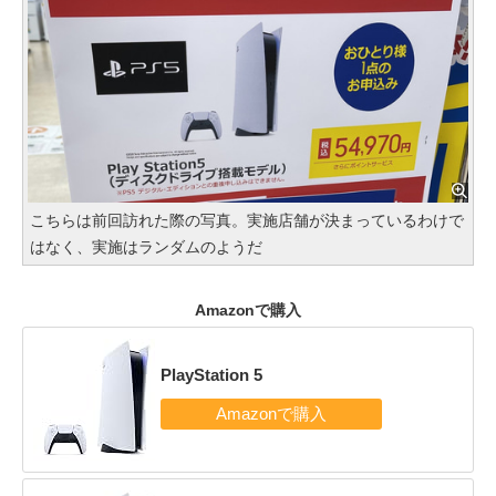
こちらは前回訪れた際の写真。実施店舗が決まっているわけで
はなく、実施はランダムのようだ
Amazonで購入
PlayStation 5