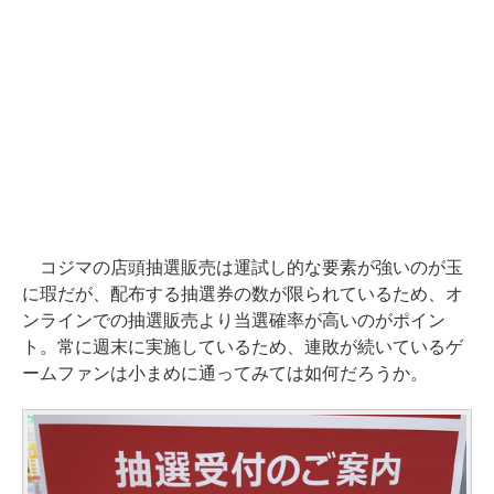
コジマの店頭抽選販売は運試し的な要素が強いのが玉
に瑕だが、配布する抽選券の数が限られているため、オ
ンラインでの抽選販売より当選確率が高いのがポイン
ト。常に週末に実施しているため、連敗が続いているゲ
ームファンは小まめに通ってみては如何だろうか。