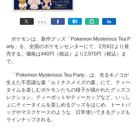
リスト
ポケモンは、新作グッズ「Pokemon Mysterious Tea P
arty」を、全国のポケモンセンターにて、2月6日より発
売する。価格は440円（税込）より2,970円（税込）ま
で。
「Pokemon Mysterious Tea Party」は、光るキノコが
生えた不思議な森「ルミナスメイズの森」にて、ティー
タイムを楽しむポケモンたちの様子が描かれたグッズコ
レクション。ティーポットやティーカップなど、いっし
ょにティータイムを楽しめるグッズをはじめ、トートバ
ッグやマスクケースのような、日常使いできるグッズも
ラインナップされる。