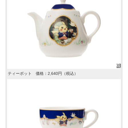
ティーポット 価格：2,640円（税込）