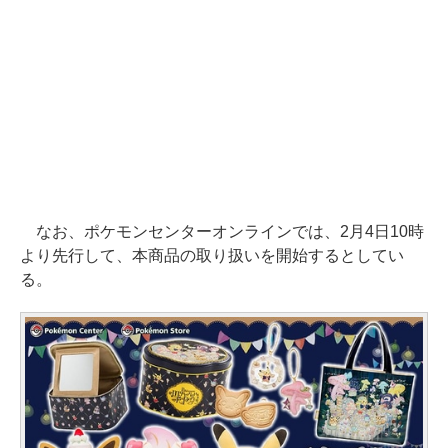
なお、ポケモンセンターオンラインでは、2月4日10時
より先行して、本商品の取り扱いを開始するとしてい
る。