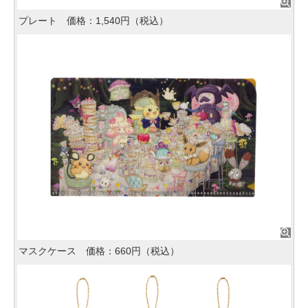
プレート 価格：1,540円（税込）
マスクケース 価格：660円（税込）