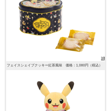
フェイスシェイプクッキー紅茶風味 価格：1,080円（税込）