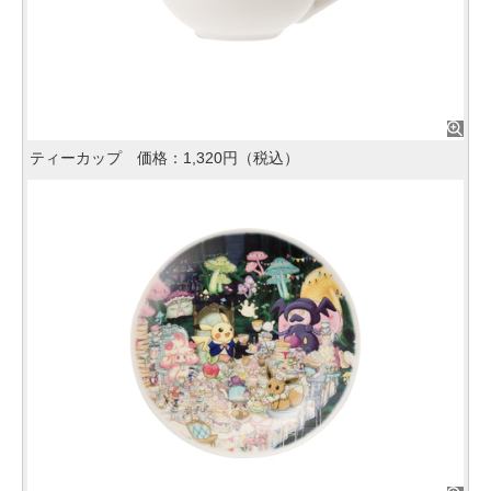
ティーカップ 価格：1,320円（税込）