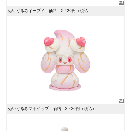
ぬいぐるみイーブイ 価格：2,420円（税込）
ぬいぐるみマホイップ 価格：2,420円（税込）