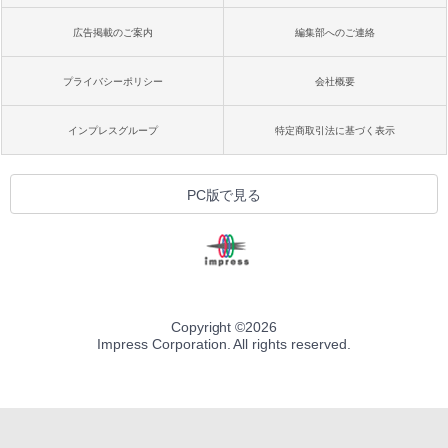
広告掲載のご案内
編集部へのご連絡
プライバシーポリシー
会社概要
インプレスグループ
特定商取引法に基づく表示
PC版で見る
Copyright ©
2026
Impress Corporation. All rights reserved.