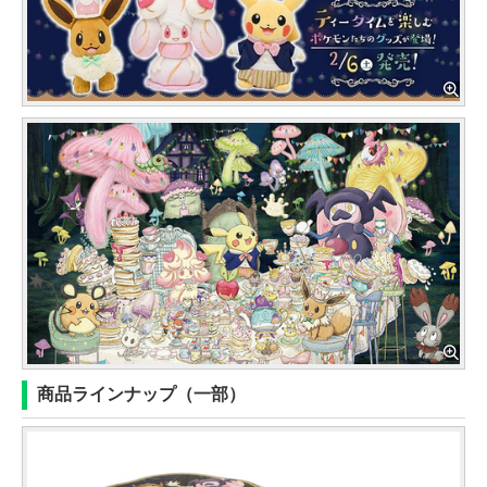
商品ラインナップ（一部）