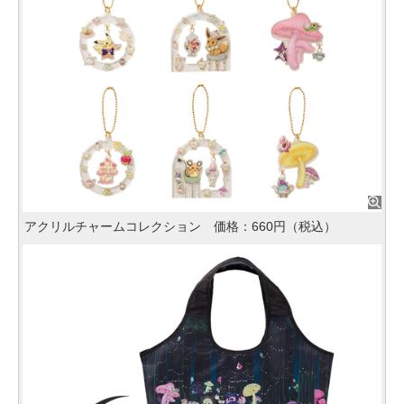
アクリルチャームコレクション 価格：660円（税込）