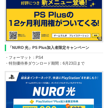
「NURO 光」PS Plus加入者限定キャンペーン
・フォーマット：PS4
・特別優待券ダウンロード期間：6月23日まで