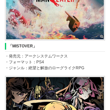
「MISTOVER」
・発売元：アークシステムワークス
・フォーマット：PS4
・ジャンル：絶望と解放のローグライクRPG