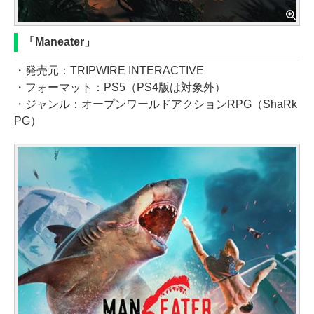
「Maneater」
・発売元：TRIPWIRE INTERACTIVE
・フォーマット：PS5（PS4版は対象外）
・ジャンル：オープンワールドアクションRPG（ShaRk
PG）