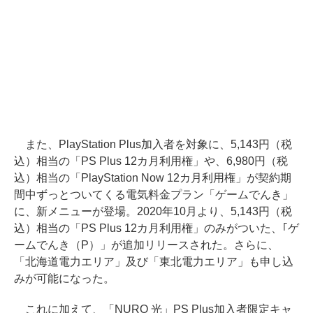
また、PlayStation Plus加入者を対象に、5,143円（税
込）相当の「PS Plus 12カ月利用権」や、6,980円（税
込）相当の「PlayStation Now 12カ月利用権」が契約期
間中ずっとついてくる電気料金プラン「ゲームでんき」
に、新メニューが登場。2020年10月より、5,143円（税
込）相当の「PS Plus 12カ月利用権」のみがついた、｢ゲ
ームでんき（P）」が追加リリースされた。さらに、
「北海道電力エリア」及び「東北電力エリア」も申し込
みが可能になった。
これに加えて、「NURO 光」PS Plus加入者限定キャ