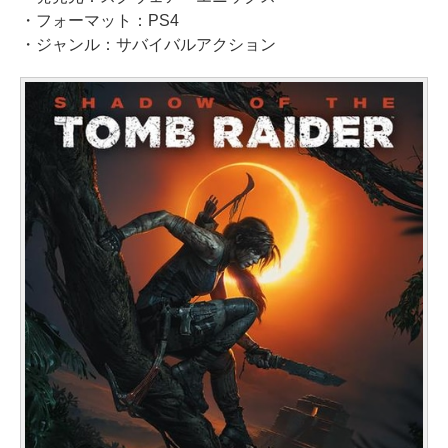
・フォーマット：PS4
・ジャンル：サバイバルアクション