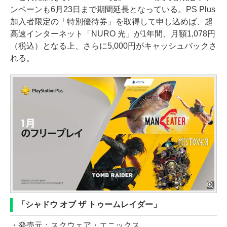
ンペーンも6月23日まで期間延長となっている。PS Plus
加入者限定の「特別優待券」を取得して申し込めば、超
高速インターネット「NURO 光」が1年間、月額1,078円
（税込）となる上、さらに5,000円がキャッシュバックさ
れる。
「シャドウ オブ ザ トゥームレイダー」
・発売元：スクウェア・エニックス