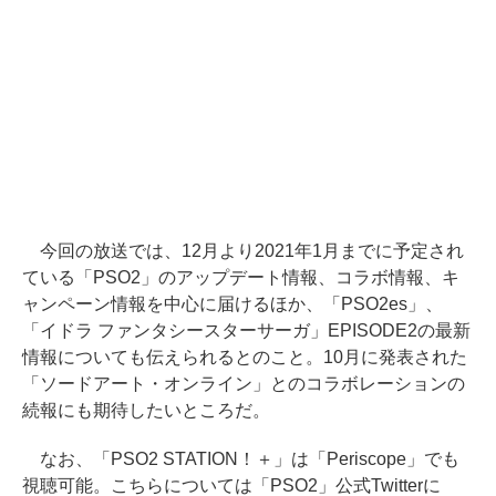
今回の放送では、12月より2021年1月までに予定され
ている「PSO2」のアップデート情報、コラボ情報、キ
ャンペーン情報を中心に届けるほか、「PSO2es」、
「イドラ ファンタシースターサーガ」EPISODE2の最新
情報についても伝えられるとのこと。10月に発表された
「ソードアート・オンライン」とのコラボレーションの
続報にも期待したいところだ。
なお、「PSO2 STATION！＋」は「Periscope」でも
視聴可能。こちらについては「PSO2」公式Twitterに