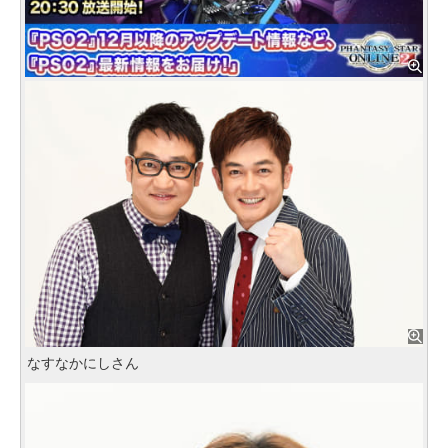
なすなかにしさん