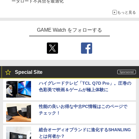
ータロード不具合を最適化
もっと見る
GAME Watch をフォローする
Special Site
ハイグレードテレビ「TCL Q7D Pro」。圧巻の
色彩美で映画＆ゲームが極上体験に
性能の良いお得な中古PC情報はこのページで
チェック！
総合オーディオブランドに進化するSHANLING
とは何者か？