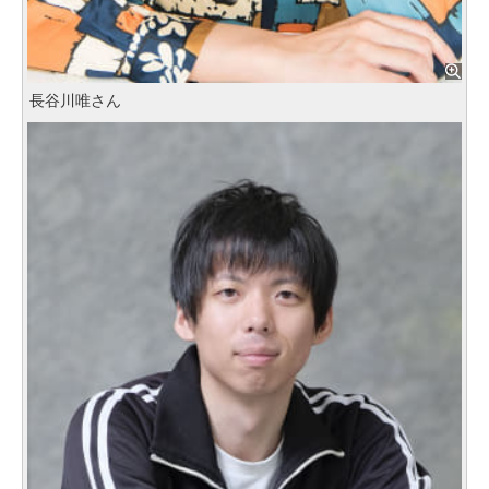
長谷川唯さん