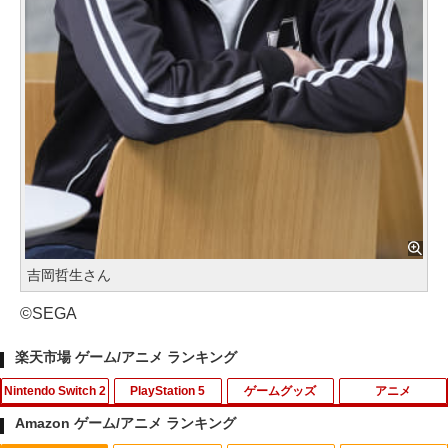
吉岡哲生さん
©SEGA
楽天市場 ゲーム/アニメ ランキング
Nintendo Switch 2
PlayStation 5
ゲームグッズ
アニメ
Amazon ゲーム/アニメ ランキング