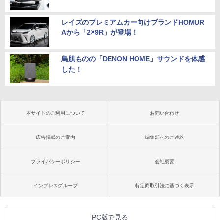
レイズのプレミアムカー向けブランドHOMUR
Aから「2×9R」が登場！
鳥肌ものの「DENON HOME」サウンドを体感
した！
本サイトのご利用について
お問い合わせ
広告掲載のご案内
編集部へのご連絡
プライバシーポリシー
会社概要
インプレスグループ
特定商取引法に基づく表示
PC版で見る